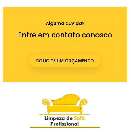
Alguma duvida?
Entre em contato conosco
SOLICITE UM ORÇAMENTO