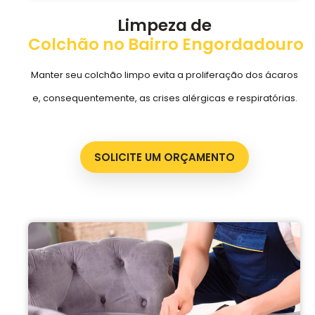
Limpeza de
Colchão no Bairro Engordadouro
Manter seu colchão limpo evita a proliferação dos ácaros
e, consequentemente, as crises alérgicas e respiratórias.
SOLICITE UM ORÇAMENTO