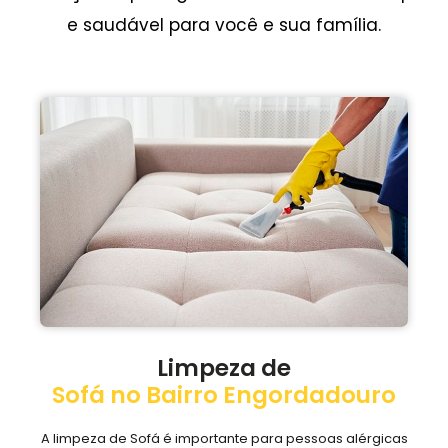
e saudável para você e sua família.
Limpeza de
Sofá no Bairro Engordadouro
A limpeza de Sofá é importante para pessoas alérgicas