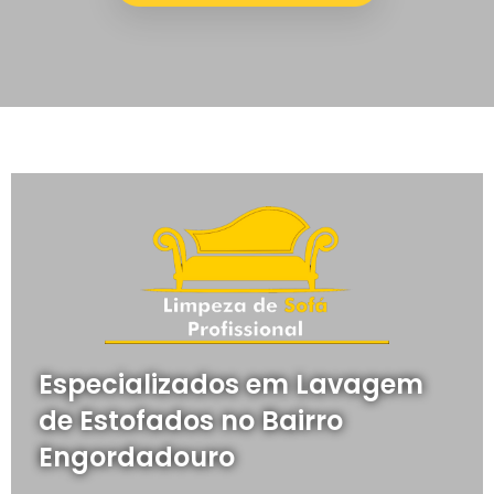
Especializados em Lavagem
de Estofados no Bairro
Engordadouro