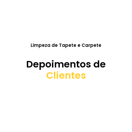
Limpeza de Tapete e Carpete
Depoimentos de
Clientes