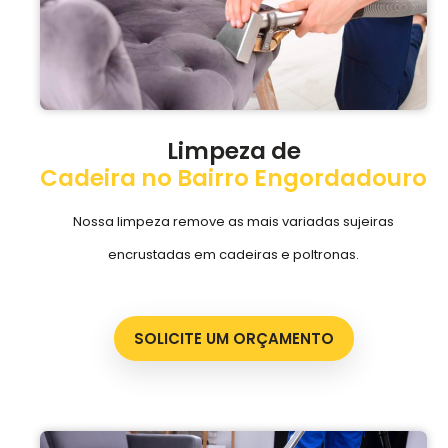
Limpeza de
Cadeira no Bairro Engordadouro
Nossa limpeza remove as mais variadas sujeiras
encrustadas em cadeiras e poltronas.
SOLICITE UM ORÇAMENTO