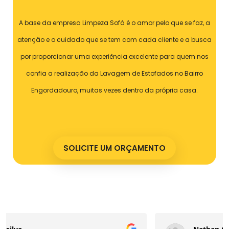
A base da empresa Limpeza Sofá é o amor pelo que se faz, a
atenção e o cuidado que se tem com cada cliente e a busca
por proporcionar uma experiência excelente para quem nos
confia a realização da Lavagem de Estofados no Bairro
Engordadouro, muitas vezes dentro da própria casa.
SOLICITE UM ORÇAMENTO