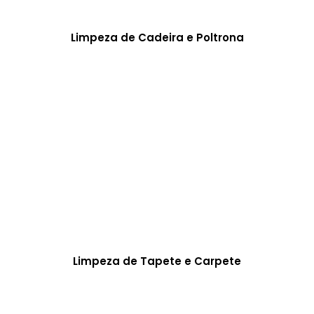
Limpeza de Cadeira e Poltrona
Limpeza de Tapete e Carpete