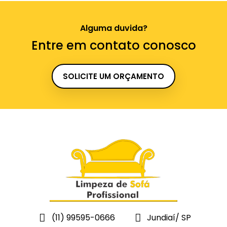
Alguma duvida?
Entre em contato conosco
SOLICITE UM ORÇAMENTO
(11) 99595-0666
Jundiaí/ SP