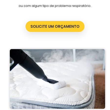
ou com algum tipo de problema respiratório.
SOLICITE UM ORÇAMENTO