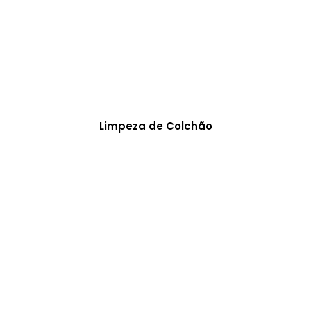
Limpeza de Colchão