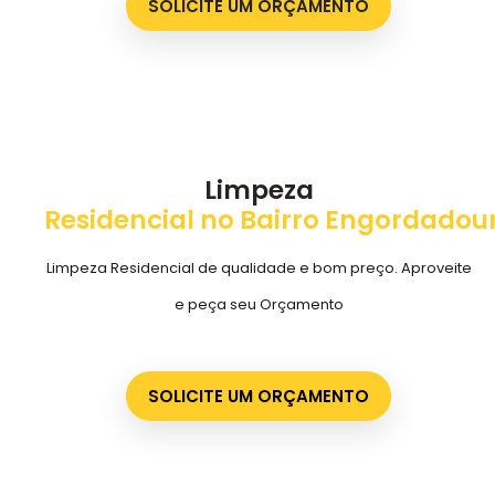
SOLICITE UM ORÇAMENTO
Limpeza
Residencial no Bairro Engordadou
Limpeza Residencial de qualidade e bom preço. Aproveite
e peça seu Orçamento
SOLICITE UM ORÇAMENTO