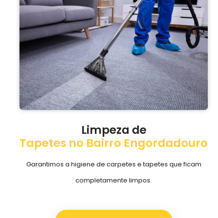
Limpeza de
Tapetes no Bairro Engordadouro
Garantimos a higiene de carpetes e tapetes que ficam
completamente limpos.