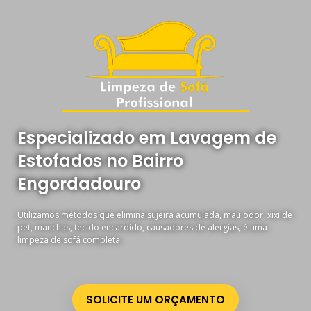
Especializado em Lavagem de
Estofados no Bairro
Engordadouro
Utilizamos métodos que elimina sujeira acumulada, mau odor, xixi de
pet, manchas, tecido encardido, causadores de alergias, é uma
limpeza de sofá completa.
SOLICITE UM ORÇAMENTO