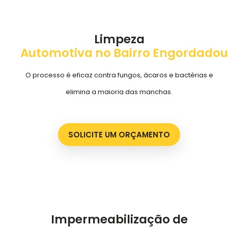
Limpeza
Automotiva no Bairro Engordadou
O processo é eficaz contra fungos, ácaros e bactérias e
elimina a maioria das manchas.
SOLICITE UM ORÇAMENTO
Impermeabilização de