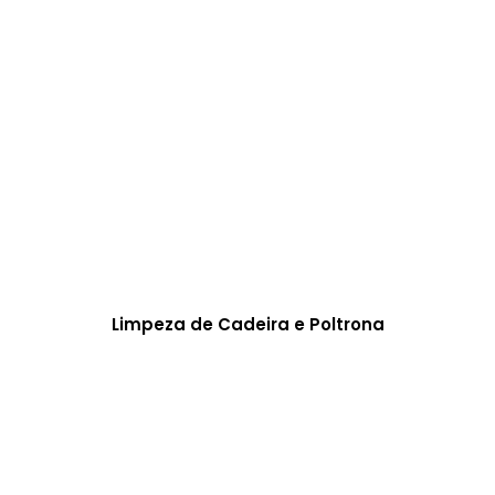
Limpeza de Cadeira e Poltrona