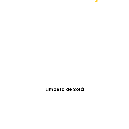
Limpeza de Sofá