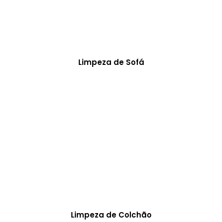
Limpeza de Sofá
Limpeza de Colchão