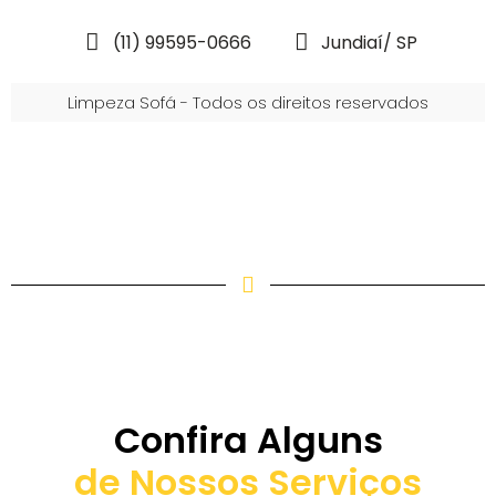
(11) 99595-0666
Jundiaí/ SP
Limpeza Sofá - Todos os direitos reservados
Confira Alguns
de Nossos Serviços