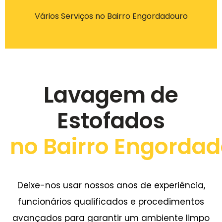
Vários Serviços no Bairro Engordadouro
Lavagem de
Estofados
no Bairro Engorda
Deixe-nos usar nossos anos de experiência,
funcionários qualificados e procedimentos
avançados para garantir um ambiente limpo