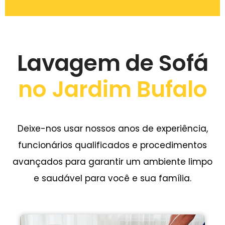
Lavagem de Sofá
no Jardim Bufalo
Deixe-nos usar nossos anos de experiência,
funcionários qualificados e procedimentos
avançados para garantir um ambiente limpo
e saudável para você e sua família.