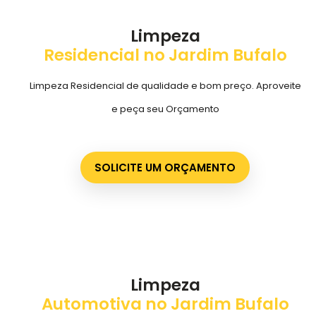
Limpeza
Residencial no Jardim Bufalo
Limpeza Residencial de qualidade e bom preço. Aproveite
e peça seu Orçamento
SOLICITE UM ORÇAMENTO
Limpeza
Automotiva no Jardim Bufalo