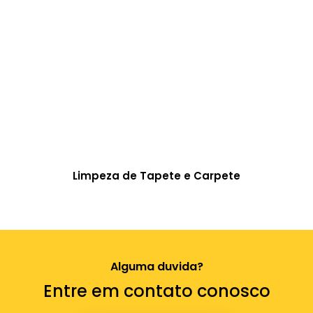
Limpeza de Tapete e Carpete
Alguma duvida?
Entre em contato conosco