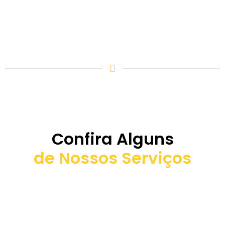
Confira Alguns
de Nossos Serviços