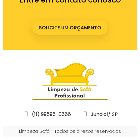
SOLICITE UM ORÇAMENTO
(11) 99595-0666
Jundiaí/ SP
Limpeza Sofá - Todos os direitos reservados