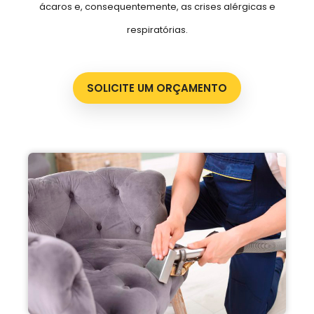
ácaros e, consequentemente, as crises alérgicas e
respiratórias.
SOLICITE UM ORÇAMENTO