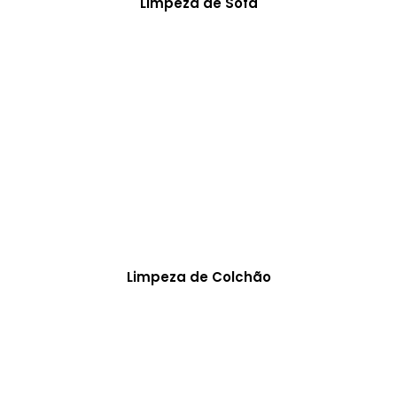
Limpeza de Sofá
Limpeza de Colchão