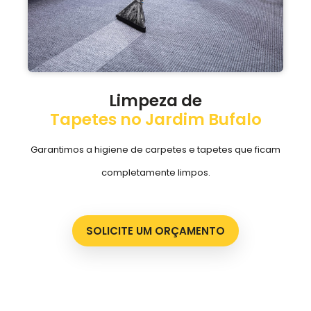
Limpeza de
Tapetes no Jardim Bufalo
Garantimos a higiene de carpetes e tapetes que ficam
completamente limpos.
SOLICITE UM ORÇAMENTO