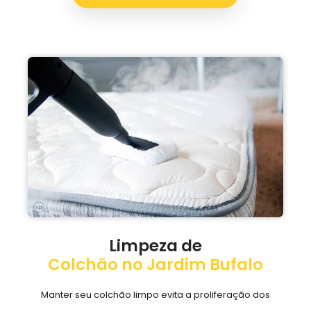
Limpeza de
Colchão no Jardim Bufalo
Manter seu colchão limpo evita a proliferação dos