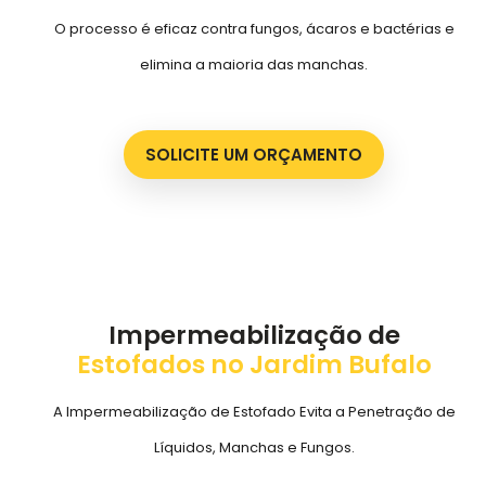
O processo é eficaz contra fungos, ácaros e bactérias e
elimina a maioria das manchas.
SOLICITE UM ORÇAMENTO
Impermeabilização de
Estofados no Jardim Bufalo
A Impermeabilização de Estofado Evita a Penetração de
Líquidos, Manchas e Fungos.