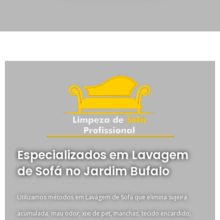
Especializados em Lavagem
de Sofá no Jardim Bufalo
Utilizamos métodos em Lavagem de Sofá que elimina sujeira
acumulada, mau odor, xixi de pet, manchas, tecido encardido,