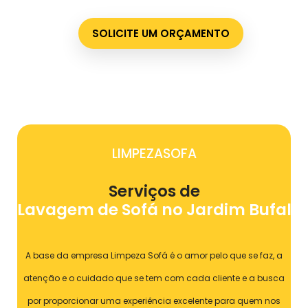
SOLICITE UM ORÇAMENTO
LIMPEZASOFA
Serviços de
Lavagem de Sofá no Jardim Bufalo
A base da empresa Limpeza Sofá é o amor pelo que se faz, a
atenção e o cuidado que se tem com cada cliente e a busca
por proporcionar uma experiência excelente para quem nos