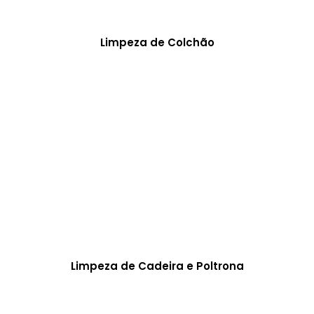
Limpeza de Colchão
Limpeza de Cadeira e Poltrona