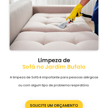
Limpeza de
Sofá no Jardim Bufalo
A limpeza de Sofá é importante para pessoas alérgicas
ou com algum tipo de problema respiratório.
SOLICITE UM ORÇAMENTO