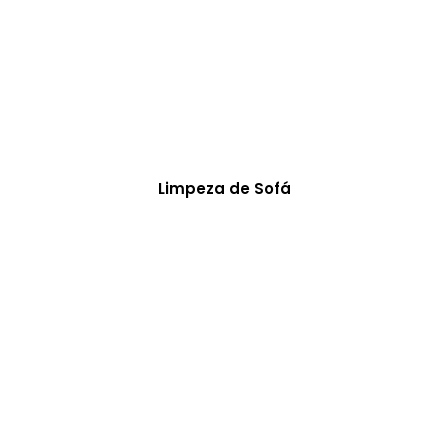
Limpeza de Sofá