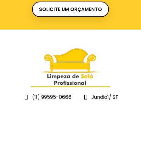
SOLICITE UM ORÇAMENTO
(11) 99595-0666
Jundiaí/ SP