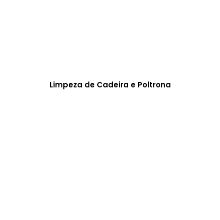
Limpeza de Cadeira e Poltrona