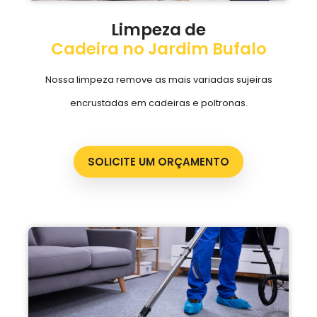
Limpeza de
Cadeira no Jardim Bufalo
Nossa limpeza remove as mais variadas sujeiras
encrustadas em cadeiras e poltronas.
SOLICITE UM ORÇAMENTO