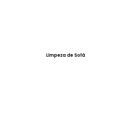
Limpeza de Sofá