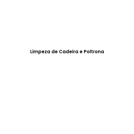
Limpeza de Cadeira e Poltrona