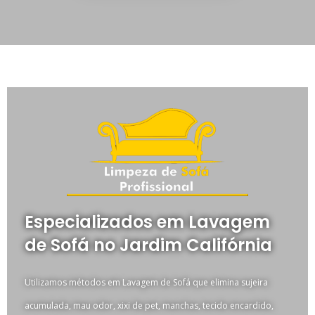
Especializados em Lavagem
de Sofá no Jardim Califórnia
Utilizamos métodos em Lavagem de Sofá que elimina sujeira
acumulada, mau odor, xixi de pet, manchas, tecido encardido,