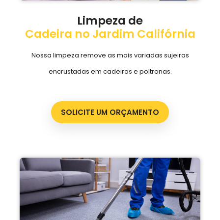
Limpeza de
Cadeira no Jardim Califórnia
Nossa limpeza remove as mais variadas sujeiras
encrustadas em cadeiras e poltronas.
SOLICITE UM ORÇAMENTO