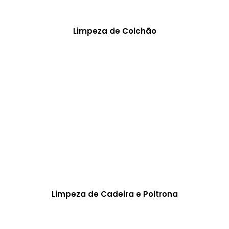
Limpeza de Colchão
Limpeza de Cadeira e Poltrona