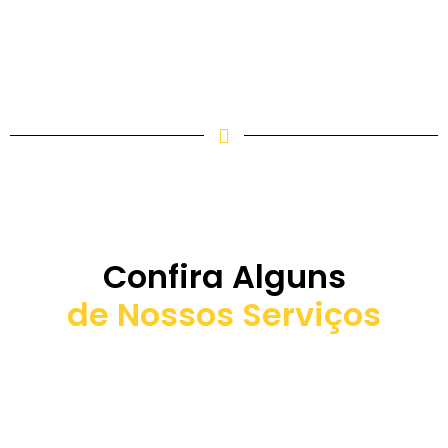
Confira Alguns
de Nossos Serviços