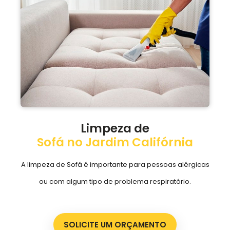
Limpeza de
Sofá no Jardim Califórnia
A limpeza de Sofá é importante para pessoas alérgicas
ou com algum tipo de problema respiratório.
SOLICITE UM ORÇAMENTO