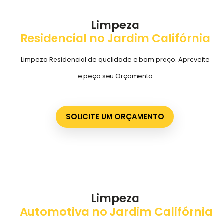
Limpeza
Residencial no Jardim Califórnia
Limpeza Residencial de qualidade e bom preço. Aproveite
e peça seu Orçamento
SOLICITE UM ORÇAMENTO
Limpeza
Automotiva no Jardim Califórnia