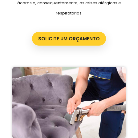
ácaros e, consequentemente, as crises alérgicas e
respiratórias.
SOLICITE UM ORÇAMENTO