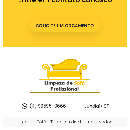
SOLICITE UM ORÇAMENTO
(11) 99595-0666
Jundiaí/ SP
Limpeza Sofá - Todos os direitos reservados