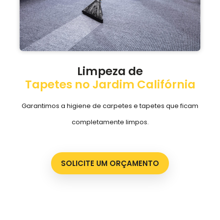
Limpeza de
Tapetes no Jardim Califórnia
Garantimos a higiene de carpetes e tapetes que ficam
completamente limpos.
SOLICITE UM ORÇAMENTO