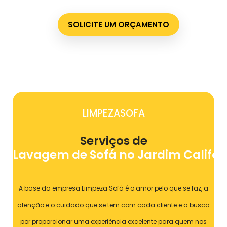
SOLICITE UM ORÇAMENTO
LIMPEZASOFA
Serviços de
Lavagem de Sofá no Jardim Califór
A base da empresa Limpeza Sofá é o amor pelo que se faz, a
atenção e o cuidado que se tem com cada cliente e a busca
por proporcionar uma experiência excelente para quem nos