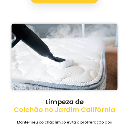
Limpeza de
Colchão no Jardim Califórnia
Manter seu colchão limpo evita a proliferação dos