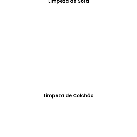
Limpeza de Sofá
Limpeza de Colchão