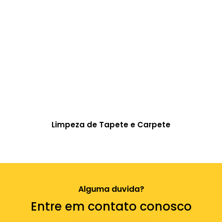
Limpeza de Tapete e Carpete
Alguma duvida?
Entre em contato conosco