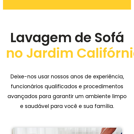
Lavagem de Sofá
no Jardim Califórn
Deixe-nos usar nossos anos de experiência,
funcionários qualificados e procedimentos
avançados para garantir um ambiente limpo
e saudável para você e sua família.