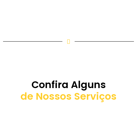
Confira Alguns
de Nossos Serviços