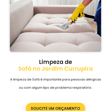
Limpeza de
Sofá no Jardim Currupira
A limpeza de Sofá é importante para pessoas alérgicas
ou com algum tipo de problema respiratório.
SOLICITE UM ORÇAMENTO