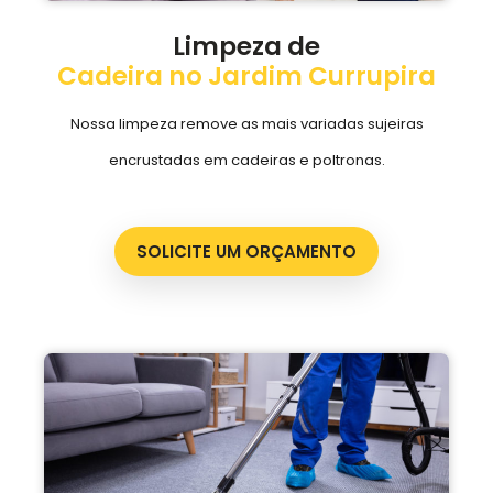
Limpeza de
Cadeira no Jardim Currupira
Nossa limpeza remove as mais variadas sujeiras
encrustadas em cadeiras e poltronas.
SOLICITE UM ORÇAMENTO