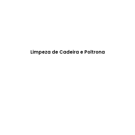
Limpeza de Cadeira e Poltrona