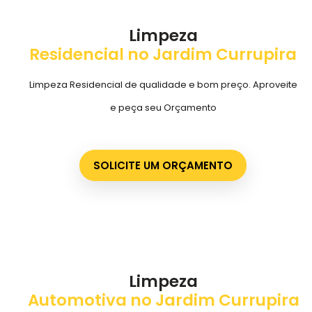
Limpeza
Residencial no Jardim Currupira
Limpeza Residencial de qualidade e bom preço. Aproveite
e peça seu Orçamento
SOLICITE UM ORÇAMENTO
Limpeza
Automotiva no Jardim Currupira