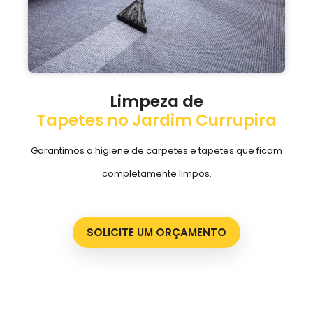
Limpeza de
Tapetes no Jardim Currupira
Garantimos a higiene de carpetes e tapetes que ficam
completamente limpos.
SOLICITE UM ORÇAMENTO