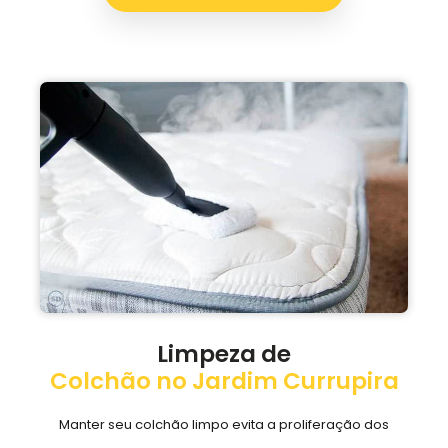
Limpeza de
Colchão no Jardim Currupira
Manter seu colchão limpo evita a proliferação dos