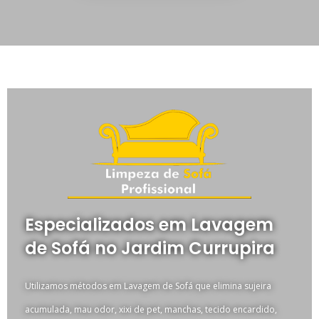
Especializados em Lavagem
de Sofá no Jardim Currupira
Utilizamos métodos em Lavagem de Sofá que elimina sujeira
acumulada, mau odor, xixi de pet, manchas, tecido encardido,