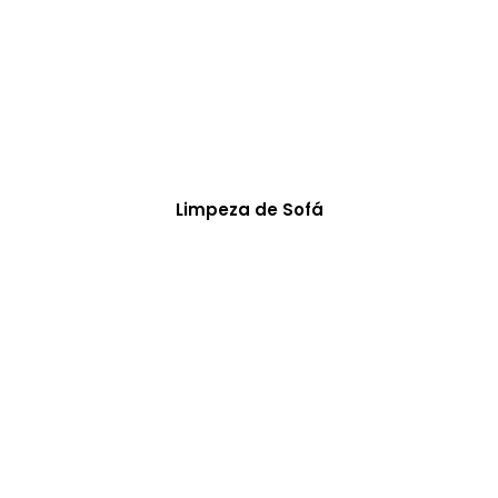
Limpeza de Sofá