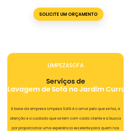
SOLICITE UM ORÇAMENTO
LIMPEZASOFA
Serviços de
Lavagem de Sofá no Jardim Currup
A base da empresa Limpeza Sofá é o amor pelo que se faz, a
atenção e o cuidado que se tem com cada cliente e a busca
por proporcionar uma experiência excelente para quem nos