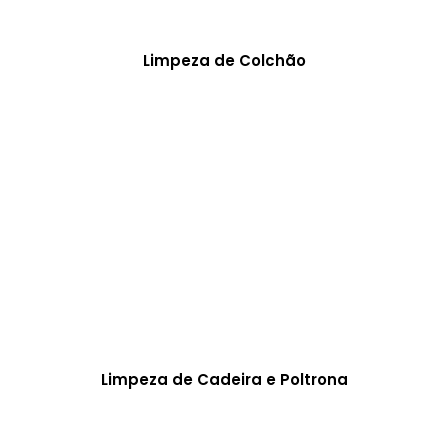
Limpeza de Colchão
Limpeza de Cadeira e Poltrona