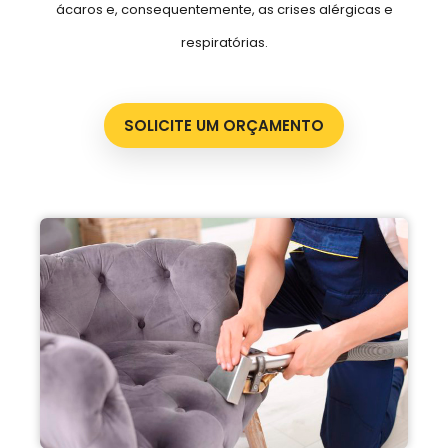
ácaros e, consequentemente, as crises alérgicas e
respiratórias.
SOLICITE UM ORÇAMENTO