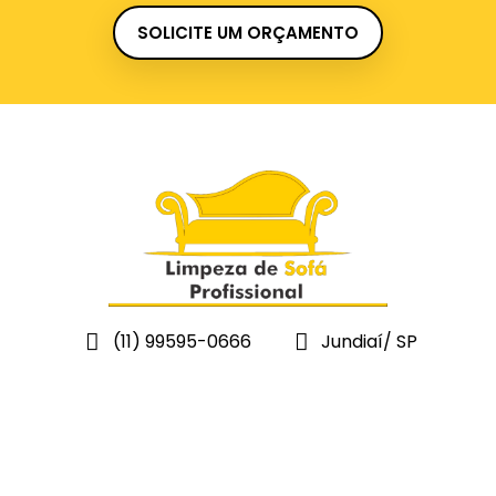
SOLICITE UM ORÇAMENTO
(11) 99595-0666
Jundiaí/ SP