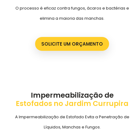
O processo é eficaz contra fungos, ácaros e bactérias e
elimina a maioria das manchas.
SOLICITE UM ORÇAMENTO
Impermeabilização de
Estofados no Jardim Currupira
A Impermeabilização de Estofado Evita a Penetração de
Líquidos, Manchas e Fungos.