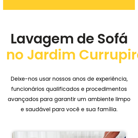
Lavagem de Sofá
no Jardim Currupi
Deixe-nos usar nossos anos de experiência,
funcionários qualificados e procedimentos
avançados para garantir um ambiente limpo
e saudável para você e sua família.