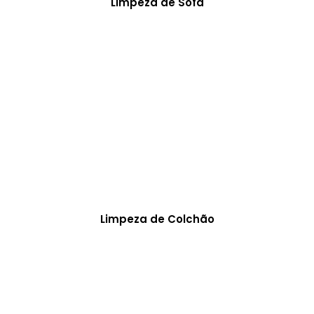
Limpeza de Sofá
Limpeza de Colchão