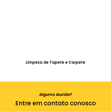
Limpeza de Tapete e Carpete
Alguma duvida?
Entre em contato conosco