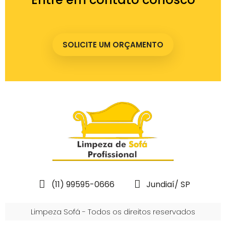
SOLICITE UM ORÇAMENTO
(11) 99595-0666
Jundiaí/ SP
Limpeza Sofá - Todos os direitos reservados