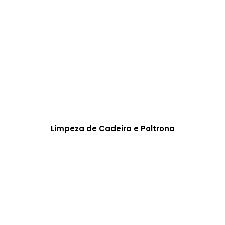
Limpeza de Cadeira e Poltrona