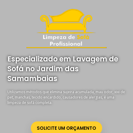
Especializado em Lavagem de
Sofá no Jardim das
Samambaias
Utilizamos métodos que elimina sujeira acumulada, mau odor, xixi de
pet, manchas, tecido encardido, causadores de alergias, é uma
limpeza de sofá completa.
SOLICITE UM ORÇAMENTO