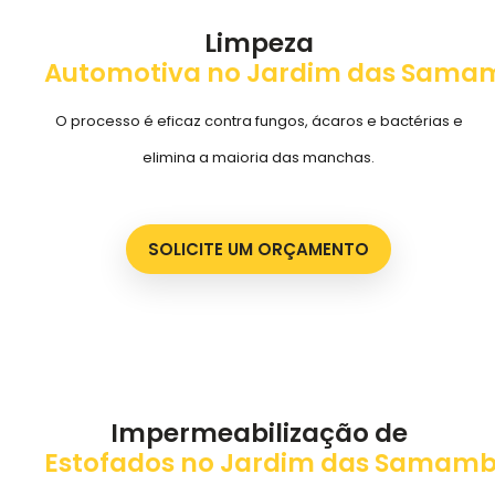
Limpeza
Automotiva no Jardim das Sama
O processo é eficaz contra fungos, ácaros e bactérias e
elimina a maioria das manchas.
SOLICITE UM ORÇAMENTO
Impermeabilização de
Estofados no Jardim das Samamb