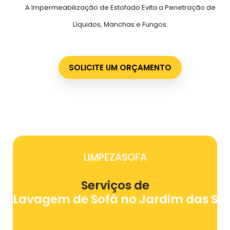
A Impermeabilização de Estofado Evita a Penetração de
Líquidos, Manchas e Fungos.
SOLICITE UM ORÇAMENTO
LIMPEZASOFA
Serviços de
Lavagem de Sofá no Jardim das 