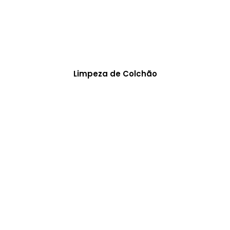
Limpeza de Colchão