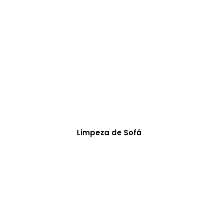
Limpeza de Sofá