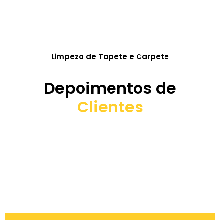
Limpeza de Tapete e Carpete
Depoimentos de
Clientes