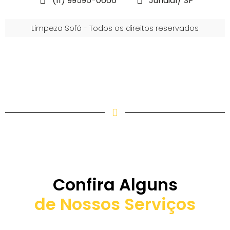
(11) 99595-0666
Jundiaí/ SP
Limpeza Sofá - Todos os direitos reservados
Confira Alguns
de Nossos Serviços