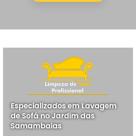
Especializados em Lavagem
de Sofá no Jardim das
Samambaias