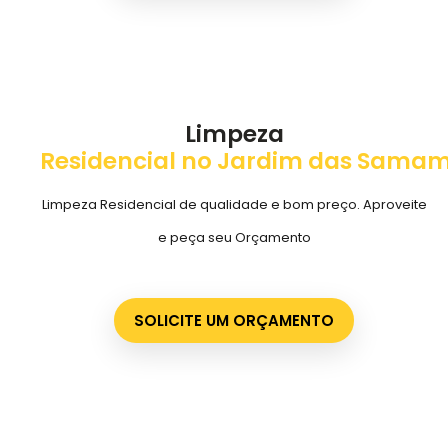
Limpeza
Residencial no Jardim das Sama
Limpeza Residencial de qualidade e bom preço. Aproveite
e peça seu Orçamento
SOLICITE UM ORÇAMENTO