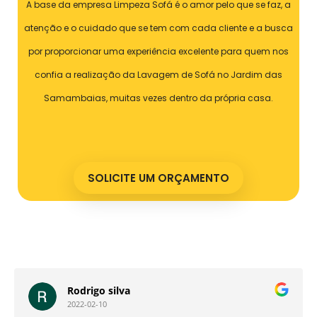
A base da empresa Limpeza Sofá é o amor pelo que se faz, a
atenção e o cuidado que se tem com cada cliente e a busca
por proporcionar uma experiência excelente para quem nos
confia a realização da Lavagem de Sofá no Jardim das
Samambaias, muitas vezes dentro da própria casa.
SOLICITE UM ORÇAMENTO
Nathan Custodio Ferreira
2022-01-04