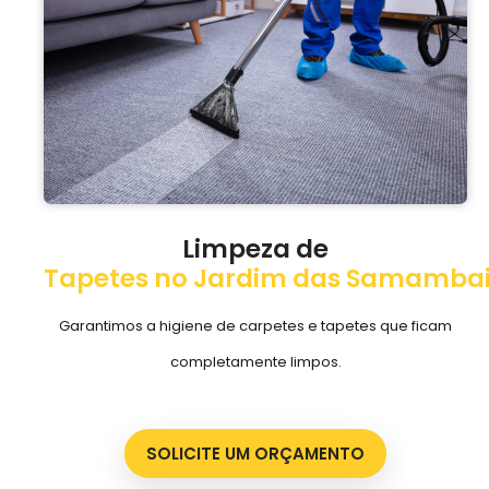
Limpeza de
Tapetes no Jardim das Samamba
Garantimos a higiene de carpetes e tapetes que ficam
completamente limpos.
SOLICITE UM ORÇAMENTO