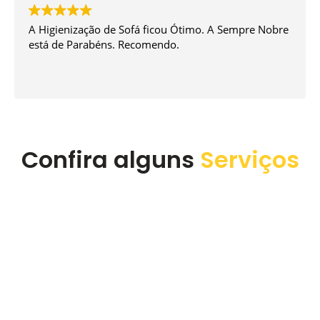
A experiência foi sensacional. O atendimento é
excelente tanto para agendamento quanto na
execução do serviço. Super recomendo a empresa.
Confira alguns
Serviços