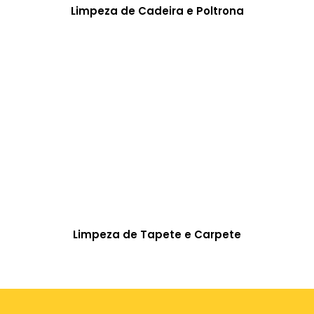
Limpeza de Cadeira e Poltrona
Limpeza de Tapete e Carpete