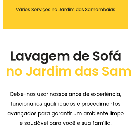
Vários Serviços no Jardim das Samambaias
Lavagem de Sofá
no Jardim das Sa
Deixe-nos usar nossos anos de experiência,
funcionários qualificados e procedimentos
avançados para garantir um ambiente limpo
e saudável para você e sua família.