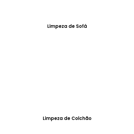
Limpeza de Sofá
Limpeza de Colchão