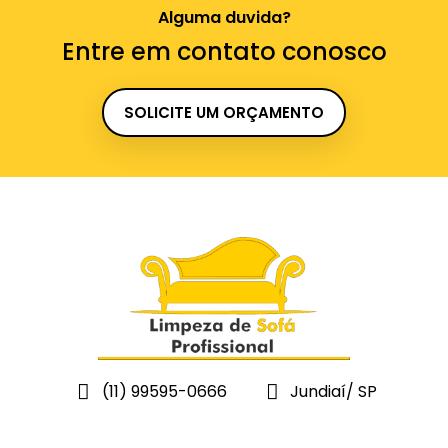
Alguma duvida?
Entre em contato conosco
SOLICITE UM ORÇAMENTO
(11) 99595-0666
Jundiaí/ SP