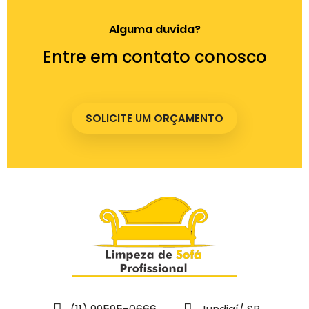
Alguma duvida?
Entre em contato conosco
SOLICITE UM ORÇAMENTO