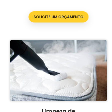
SOLICITE UM ORÇAMENTO
Limpeza de