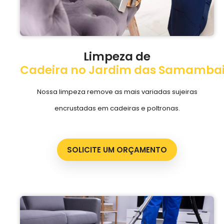
Limpeza de
Cadeira no Jardim das Samamba
Nossa limpeza remove as mais variadas sujeiras
encrustadas em cadeiras e poltronas.
SOLICITE UM ORÇAMENTO