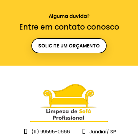
Alguma duvida?
Entre em contato conosco
SOLICITE UM ORÇAMENTO
(11) 99595-0666
Jundiaí/ SP