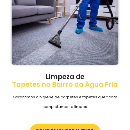
Limpeza de
Tapetes no Bairro da Água Fria
Garantimos a higiene de carpetes e tapetes que ficam
completamente limpos.