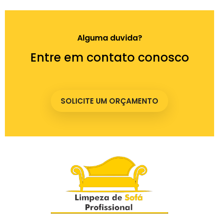
Alguma duvida?
Entre em contato conosco
SOLICITE UM ORÇAMENTO