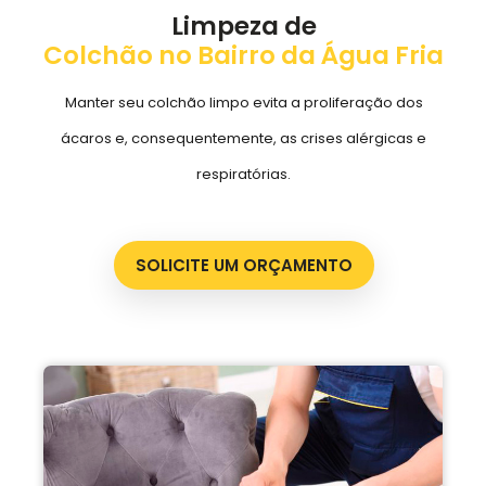
Limpeza de
Colchão no Bairro da Água Fria
Manter seu colchão limpo evita a proliferação dos
ácaros e, consequentemente, as crises alérgicas e
respiratórias.
SOLICITE UM ORÇAMENTO