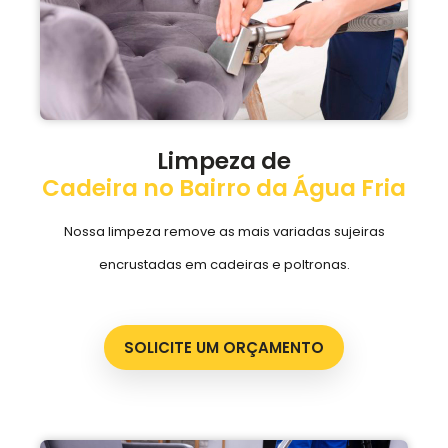
Limpeza de
Cadeira no Bairro da Água Fria
Nossa limpeza remove as mais variadas sujeiras
encrustadas em cadeiras e poltronas.
SOLICITE UM ORÇAMENTO