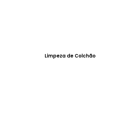
Limpeza de Colchão