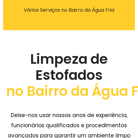
Vários Serviços no Bairro da Água Fria
Limpeza de
Estofados
no Bairro da Água F
Deixe-nos usar nossos anos de experiência,
funcionários qualificados e procedimentos
avançados para garantir um ambiente limpo