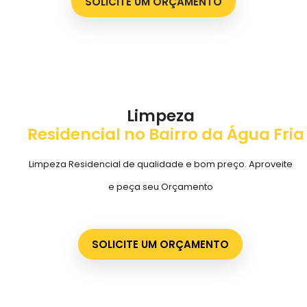
SOLICITE UM ORÇAMENTO
Limpeza
Residencial no Bairro da Água Fria
Limpeza Residencial de qualidade e bom preço. Aproveite
e peça seu Orçamento
SOLICITE UM ORÇAMENTO