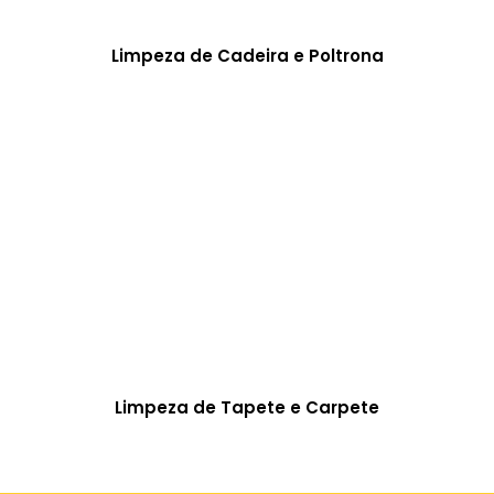
Limpeza de Cadeira e Poltrona
Limpeza de Tapete e Carpete