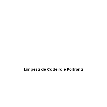
Limpeza de Cadeira e Poltrona