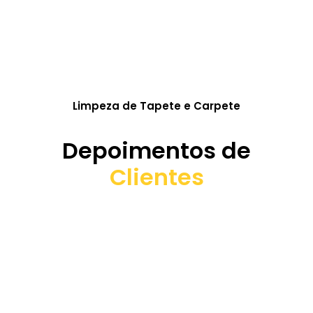
Limpeza de Tapete e Carpete
Depoimentos de
Clientes