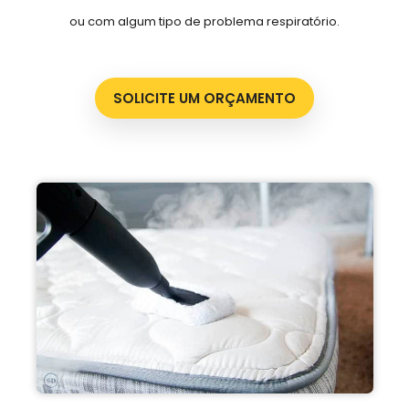
ou com algum tipo de problema respiratório.
SOLICITE UM ORÇAMENTO