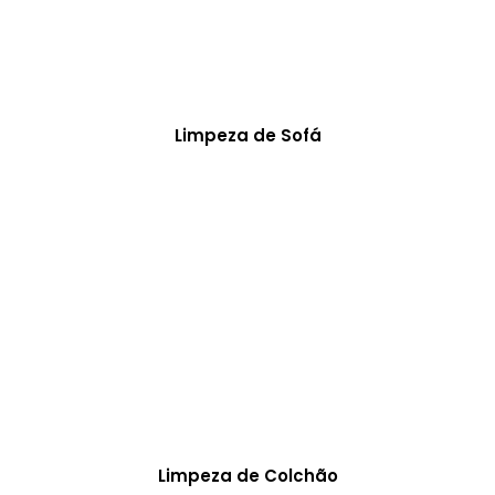
Limpeza de Sofá
Limpeza de Colchão