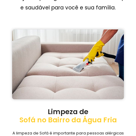
e saudável para você e sua família.
Limpeza de
Sofá no Bairro da Água Fria
A limpeza de Sofá é importante para pessoas alérgicas