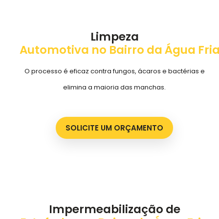
Limpeza
Automotiva no Bairro da Água Fri
O processo é eficaz contra fungos, ácaros e bactérias e
elimina a maioria das manchas.
SOLICITE UM ORÇAMENTO
Impermeabilização de