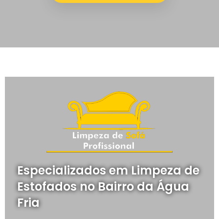
Especializados em Limpeza de
Estofados no Bairro da Água
Fria