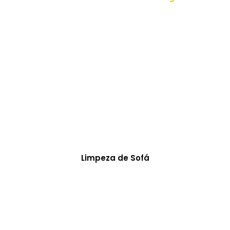
Limpeza de Sofá