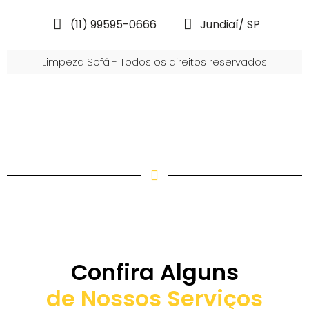
(11) 99595-0666
Jundiaí/ SP
Limpeza Sofá - Todos os direitos reservados
Confira Alguns
de Nossos Serviços