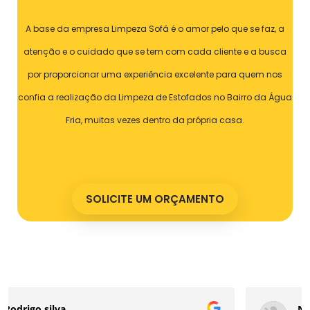
A base da empresa Limpeza Sofá é o amor pelo que se faz, a
atenção e o cuidado que se tem com cada cliente e a busca
por proporcionar uma experiência excelente para quem nos
confia a realização da Limpeza de Estofados no Bairro da Água
Fria, muitas vezes dentro da própria casa.
SOLICITE UM ORÇAMENTO
Nathan Custodio Ferreira