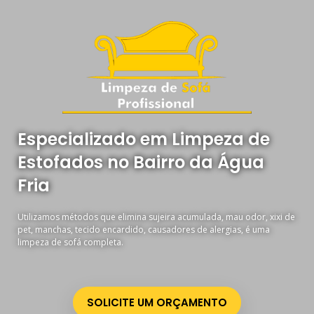
Especializado em Limpeza de
Estofados no Bairro da Água
Fria
Utilizamos métodos que elimina sujeira acumulada, mau odor, xixi de
pet, manchas, tecido encardido, causadores de alergias, é uma
limpeza de sofá completa.
SOLICITE UM ORÇAMENTO