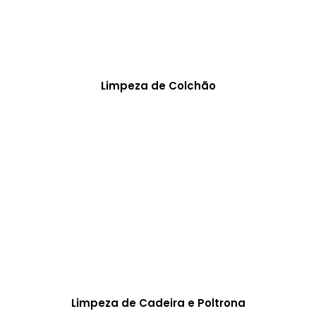
Limpeza de Colchão
Limpeza de Cadeira e Poltrona