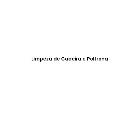
Limpeza de Cadeira e Poltrona