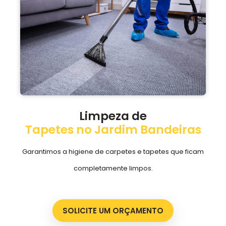
Limpeza de
Tapetes no Jardim Bandeiras
Garantimos a higiene de carpetes e tapetes que ficam
completamente limpos.
SOLICITE UM ORÇAMENTO