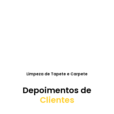
Limpeza de Tapete e Carpete
Depoimentos de
Clientes