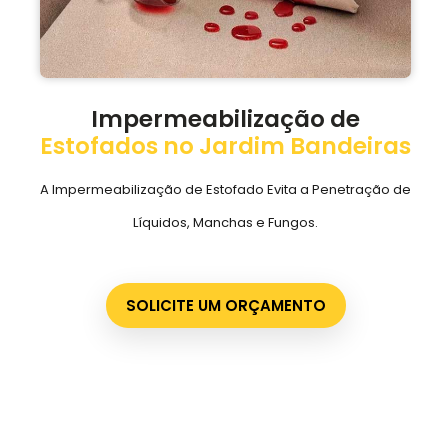
Impermeabilização de
Estofados no Jardim Bandeiras
A Impermeabilização de Estofado Evita a Penetração de
Líquidos, Manchas e Fungos.
SOLICITE UM ORÇAMENTO