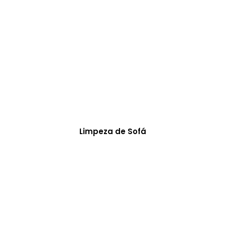
Limpeza de Sofá