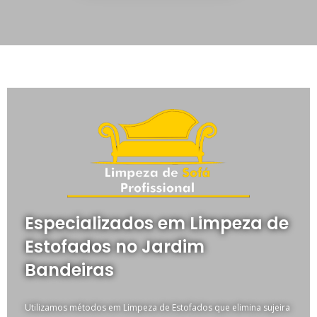
Especializados em Limpeza de
Estofados no Jardim
Bandeiras
Utilizamos métodos em Limpeza de Estofados que elimina sujeira