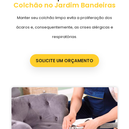
Colchão no Jardim Bandeiras
Manter seu colchão limpo evita a proliferação dos
ácaros e, consequentemente, as crises alérgicas e
respiratórias.
SOLICITE UM ORÇAMENTO