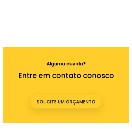
Alguma duvida?
Entre em contato conosco
SOLICITE UM ORÇAMENTO