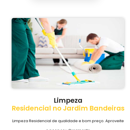
Limpeza
Residencial no Jardim Bandeiras
Limpeza Residencial de qualidade e bom preço. Aproveite