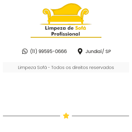
(11) 99595-0666
Jundiaí/ SP
Limpeza Sofá - Todos os direitos reservados