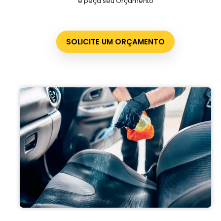
e peça seu Orçamento
SOLICITE UM ORÇAMENTO