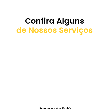
Confira Alguns
de Nossos Serviços
Limpeza de Sofá