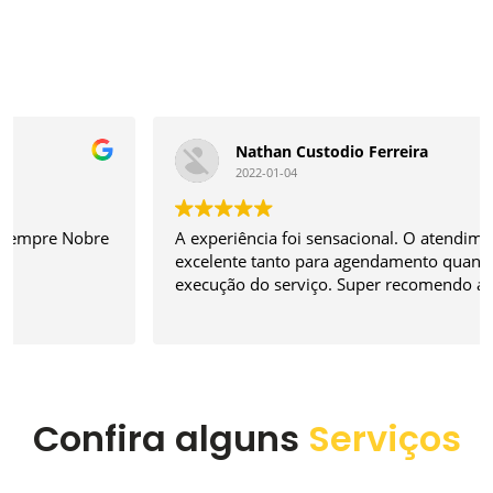
Nathan Custodio Ferreira
2022-01-04
A experiência foi sensacional. O atendimento é
excelente tanto para agendamento quanto na
execução do serviço. Super recomendo a empresa.
Confira alguns
Serviços