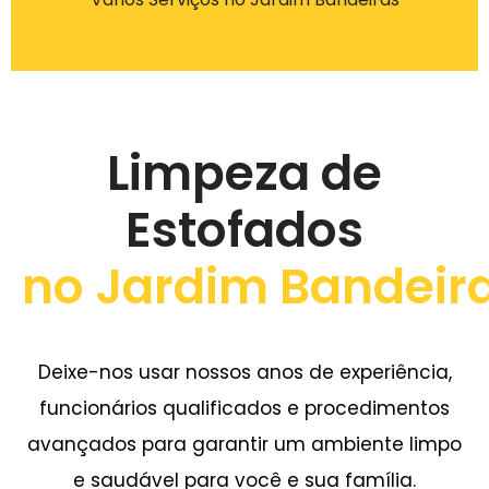
Limpeza de
Estofados
no Jardim Bandeir
Deixe-nos usar nossos anos de experiência,
funcionários qualificados e procedimentos
avançados para garantir um ambiente limpo
e saudável para você e sua família.