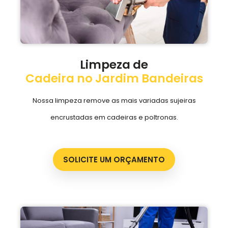
Limpeza de
Cadeira no Jardim Bandeiras
Nossa limpeza remove as mais variadas sujeiras
encrustadas em cadeiras e poltronas.
SOLICITE UM ORÇAMENTO