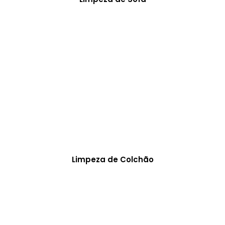
Limpeza de Colchão