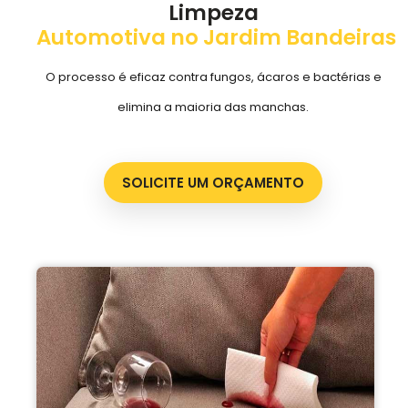
Limpeza
Automotiva no Jardim Bandeiras
O processo é eficaz contra fungos, ácaros e bactérias e
elimina a maioria das manchas.
SOLICITE UM ORÇAMENTO