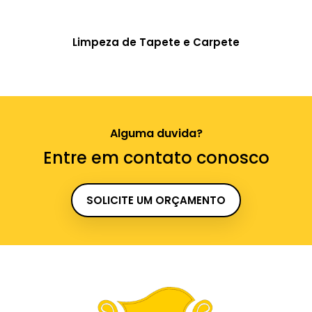
Limpeza de Tapete e Carpete
Alguma duvida?
Entre em contato conosco
SOLICITE UM ORÇAMENTO