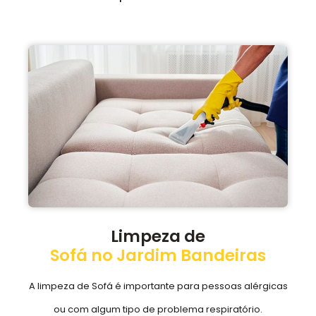
Limpeza de
Sofá no Jardim Bandeiras
A limpeza de Sofá é importante para pessoas alérgicas
ou com algum tipo de problema respiratório.