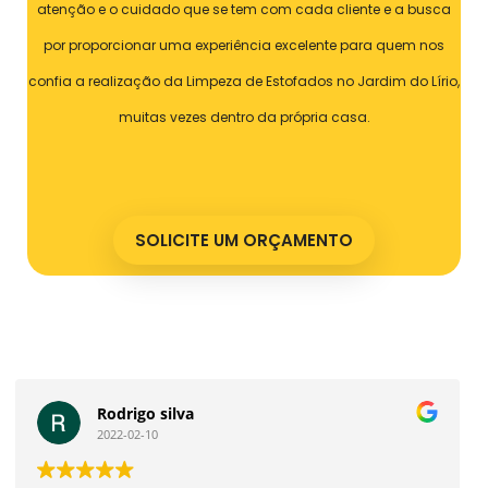
atenção e o cuidado que se tem com cada cliente e a busca
por proporcionar uma experiência excelente para quem nos
confia a realização da Limpeza de Estofados no Jardim do Lírio,
muitas vezes dentro da própria casa.
SOLICITE UM ORÇAMENTO
Nathan Custodio Ferreira
2022-01-04