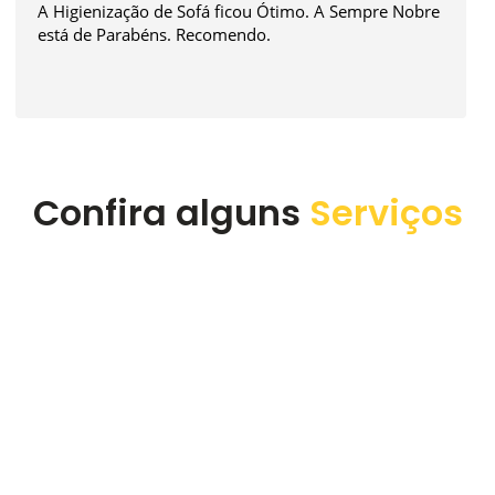
A experiência foi sensacional. O atendimento é
excelente tanto para agendamento quanto na
execução do serviço. Super recomendo a empresa.
Confira alguns
Serviços