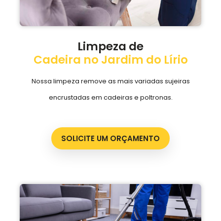
Limpeza de
Cadeira no Jardim do Lírio
Nossa limpeza remove as mais variadas sujeiras
encrustadas em cadeiras e poltronas.
SOLICITE UM ORÇAMENTO