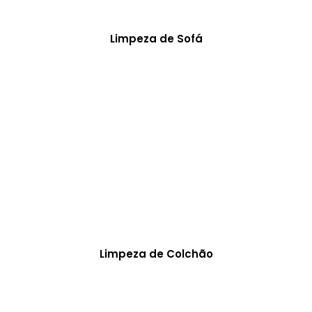
Limpeza de Sofá
Limpeza de Colchão