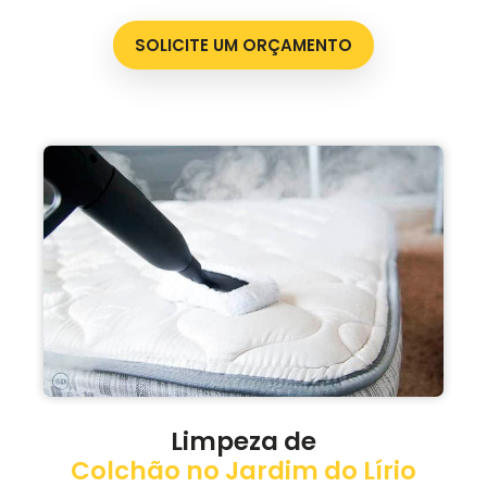
SOLICITE UM ORÇAMENTO
Limpeza de
Colchão no Jardim do Lírio