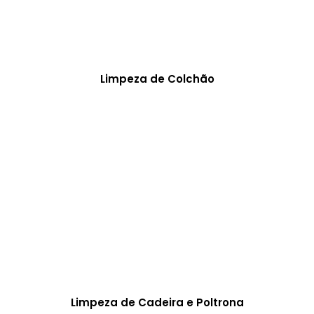
Limpeza de Colchão
Limpeza de Cadeira e Poltrona