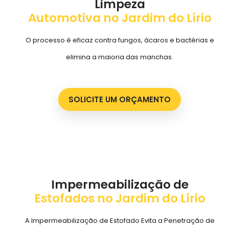
Limpeza
Automotiva no Jardim do Lírio
O processo é eficaz contra fungos, ácaros e bactérias e
elimina a maioria das manchas.
SOLICITE UM ORÇAMENTO
Impermeabilização de
Estofados no Jardim do Lírio
A Impermeabilização de Estofado Evita a Penetração de