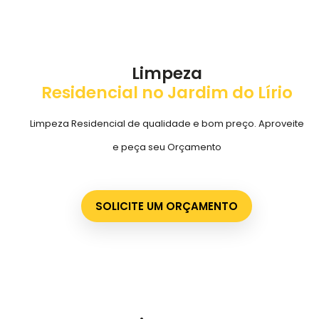
Limpeza
Residencial no Jardim do Lírio
Limpeza Residencial de qualidade e bom preço. Aproveite
e peça seu Orçamento
SOLICITE UM ORÇAMENTO