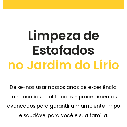
Limpeza de
Estofados
no Jardim do Lírio
Deixe-nos usar nossos anos de experiência,
funcionários qualificados e procedimentos
avançados para garantir um ambiente limpo
e saudável para você e sua família.