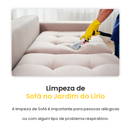
Limpeza de
Sofá no Jardim do Lírio
A limpeza de Sofá é importante para pessoas alérgicas
ou com algum tipo de problema respiratório.