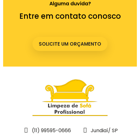
Alguma duvida?
Entre em contato conosco
SOLICITE UM ORÇAMENTO
(11) 99595-0666
Jundiaí/ SP