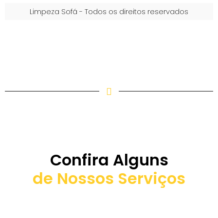
Limpeza Sofá - Todos os direitos reservados
Confira Alguns
de Nossos Serviços