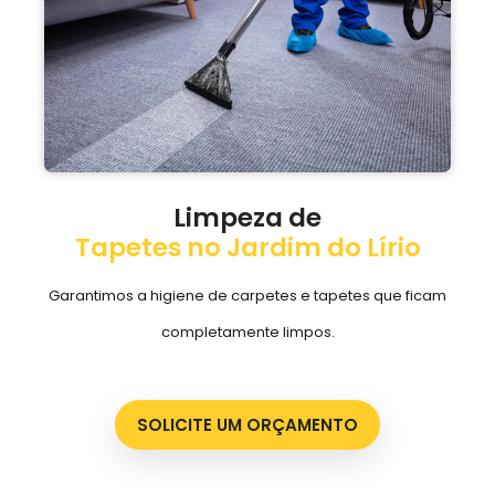
Limpeza de
Tapetes no Jardim do Lírio
Garantimos a higiene de carpetes e tapetes que ficam
completamente limpos.
SOLICITE UM ORÇAMENTO