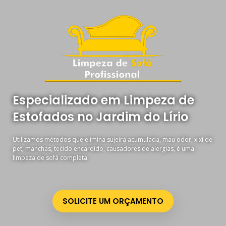
Especializado em Limpeza de
Estofados no Jardim do Lírio
Utilizamos métodos que elimina sujeira acumulada, mau odor, xixi de
pet, manchas, tecido encardido, causadores de alergias, é uma
limpeza de sofá completa.
SOLICITE UM ORÇAMENTO