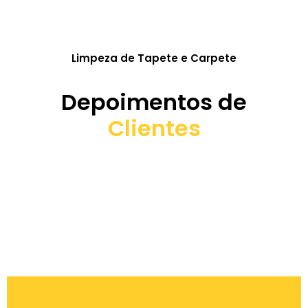
Limpeza de Tapete e Carpete
Depoimentos de
Clientes