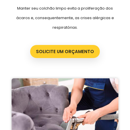
Manter seu colchão limpo evita a proliferação dos
ácaros e, consequentemente, as crises alérgicas e
respiratórias.
SOLICITE UM ORÇAMENTO