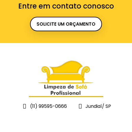
Entre em contato conosco
SOLICITE UM ORÇAMENTO
(11) 99595-0666
Jundiaí/ SP