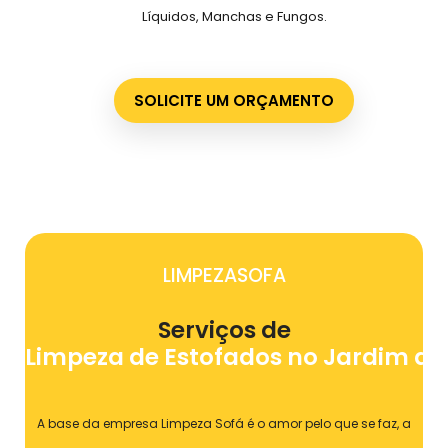
Líquidos, Manchas e Fungos.
SOLICITE UM ORÇAMENTO
LIMPEZASOFA
Serviços de
Limpeza de Estofados no Jardim do 
A base da empresa Limpeza Sofá é o amor pelo que se faz, a