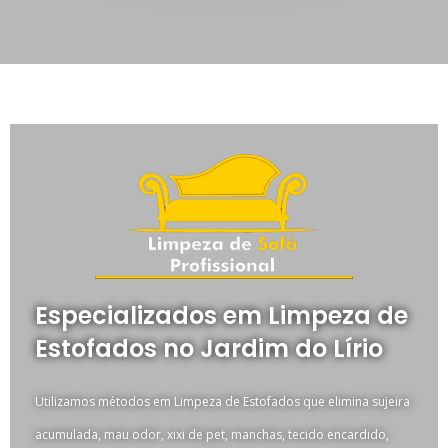
Especializados em Limpeza de
Estofados no Jardim do Lírio
Utilizamos métodos em Limpeza de Estofados que elimina sujeira
acumulada, mau odor, xixi de pet, manchas, tecido encardido,