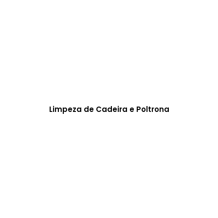
Limpeza de Cadeira e Poltrona