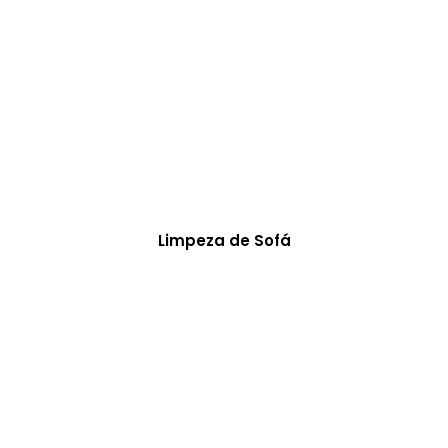
Limpeza de Sofá