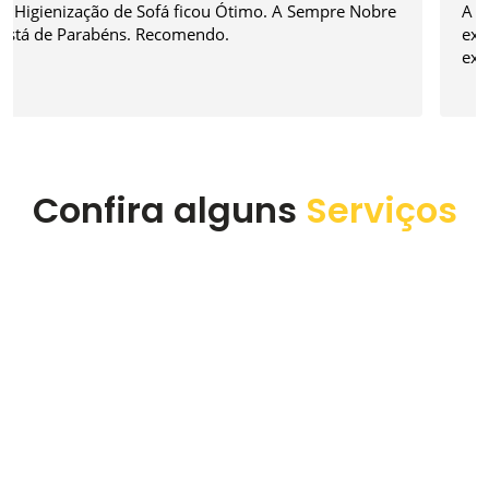
A experiência foi sensacional. O atendimento é
excelente tanto para agendamento quanto na
execução do serviço. Super recomendo a empresa.
Confira alguns
Serviços