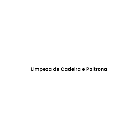
Limpeza de Cadeira e Poltrona