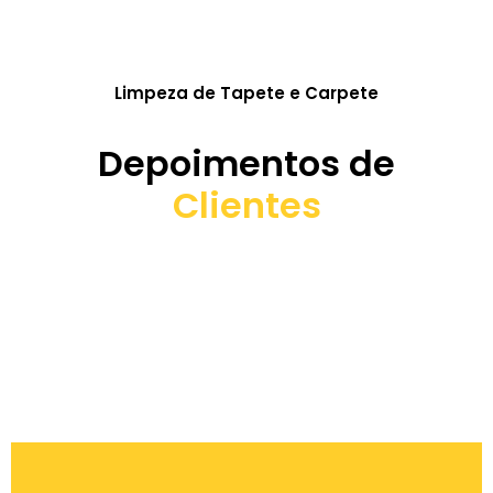
Limpeza de Tapete e Carpete
Depoimentos de
Clientes