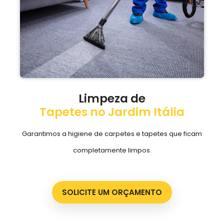
Limpeza de
Tapetes no Jardim Itália
Garantimos a higiene de carpetes e tapetes que ficam
completamente limpos.
SOLICITE UM ORÇAMENTO