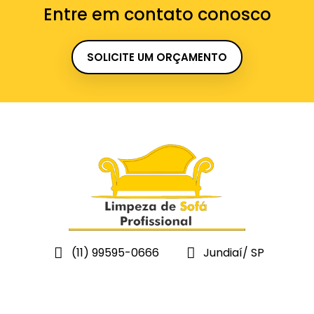
Entre em contato conosco
SOLICITE UM ORÇAMENTO
(11) 99595-0666
Jundiaí/ SP