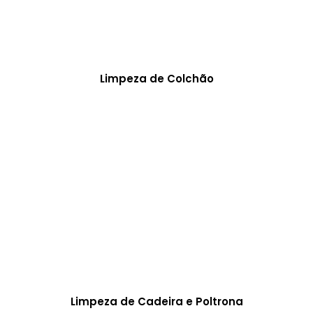
Limpeza de Colchão
Limpeza de Cadeira e Poltrona