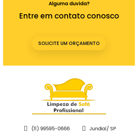
Alguma duvida?
Entre em contato conosco
SOLICITE UM ORÇAMENTO
(11) 99595-0666
Jundiaí/ SP