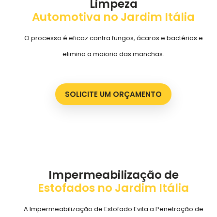
Limpeza
Automotiva no Jardim Itália
O processo é eficaz contra fungos, ácaros e bactérias e
elimina a maioria das manchas.
SOLICITE UM ORÇAMENTO
Impermeabilização de
Estofados no Jardim Itália
A Impermeabilização de Estofado Evita a Penetração de