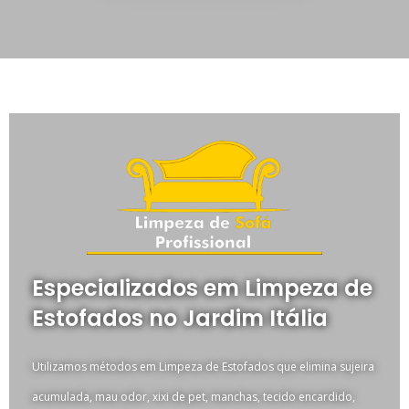
Especializados em Limpeza de
Estofados no Jardim Itália
Utilizamos métodos em Limpeza de Estofados que elimina sujeira
acumulada, mau odor, xixi de pet, manchas, tecido encardido,