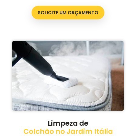
SOLICITE UM ORÇAMENTO
Limpeza de
Colchão no Jardim Itália