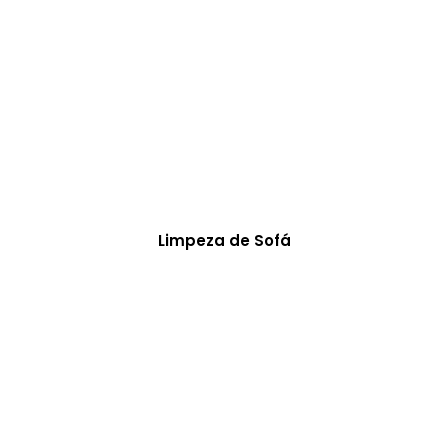
Limpeza de Sofá