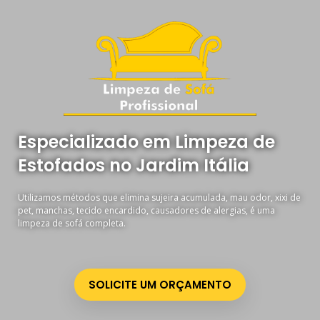
Especializado em Limpeza de
Estofados no Jardim Itália
Utilizamos métodos que elimina sujeira acumulada, mau odor, xixi de
pet, manchas, tecido encardido, causadores de alergias, é uma
limpeza de sofá completa.
SOLICITE UM ORÇAMENTO