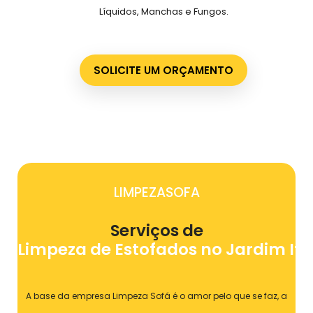
Líquidos, Manchas e Fungos.
SOLICITE UM ORÇAMENTO
LIMPEZASOFA
Serviços de
Limpeza de Estofados no Jardim Itá
A base da empresa Limpeza Sofá é o amor pelo que se faz, a