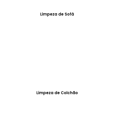
Limpeza de Sofá
Limpeza de Colchão