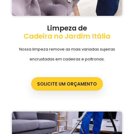
Limpeza de
Cadeira no Jardim Itália
Nossa limpeza remove as mais variadas sujeiras
encrustadas em cadeiras e poltronas.
SOLICITE UM ORÇAMENTO