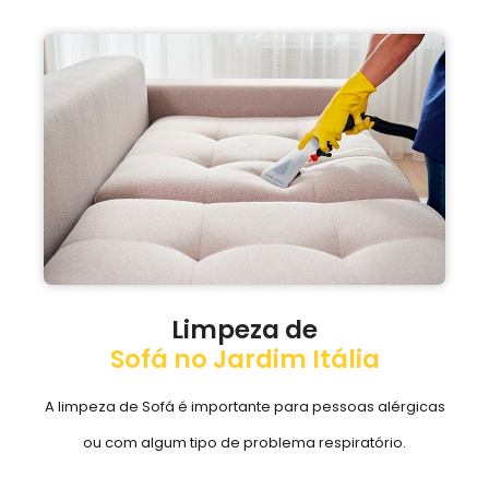
Limpeza de
Sofá no Jardim Itália
A limpeza de Sofá é importante para pessoas alérgicas
ou com algum tipo de problema respiratório.