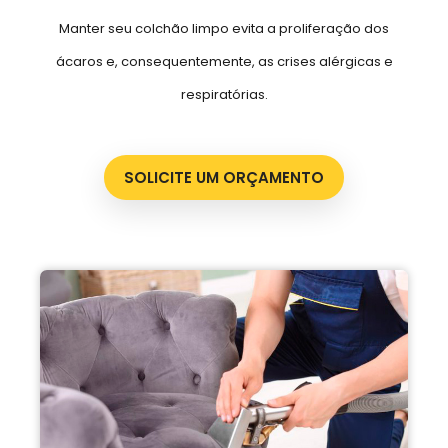
Manter seu colchão limpo evita a proliferação dos
ácaros e, consequentemente, as crises alérgicas e
respiratórias.
SOLICITE UM ORÇAMENTO