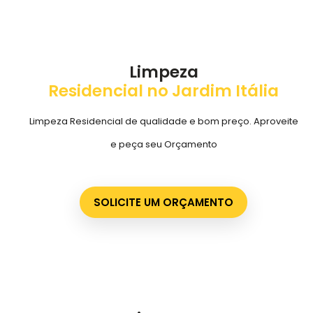
Limpeza
Residencial no Jardim Itália
Limpeza Residencial de qualidade e bom preço. Aproveite
e peça seu Orçamento
SOLICITE UM ORÇAMENTO