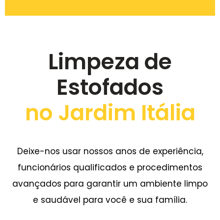
Limpeza de
Estofados
no Jardim Itália
Deixe-nos usar nossos anos de experiência,
funcionários qualificados e procedimentos
avançados para garantir um ambiente limpo
e saudável para você e sua família.