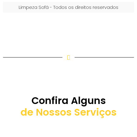
Limpeza Sofá - Todos os direitos reservados
Confira Alguns
de Nossos Serviços