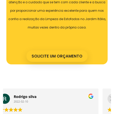
atenção e o cuidado que se tem com cada cliente e a busca
por proporcionar uma experiência excelente para quem nos
confia a realização da Limpeza de Estofados no Jardim Itália,
muitas vezes dentro da própria casa.
SOLICITE UM ORÇAMENTO
Nathan Custodio Ferreira
2022-01-04