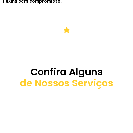
Faxina sem compromisso.
Confira Alguns
de Nossos Serviços