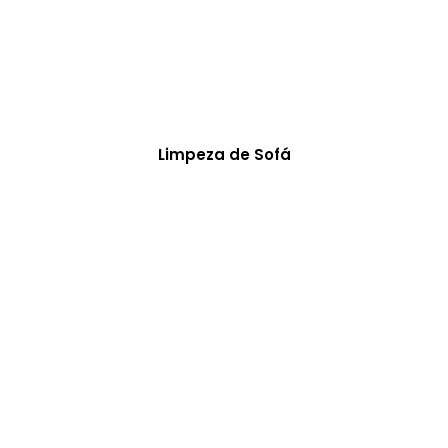
Limpeza de Sofá