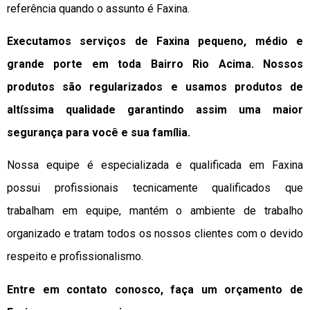
referência quando o assunto é Faxina.
Executamos serviços de Faxina pequeno, médio e
grande porte em toda Bairro Rio Acima. Nossos
produtos são regularizados e usamos produtos de
altíssima qualidade
garantindo assim uma maior
segurança para você e sua
família
.
Nossa equipe é especializada e qualificada em Faxina
possui profissionais tecnicamente qualificados que
trabalham em equipe, mantém o ambiente de trabalho
organizado e tratam todos os nossos clientes com o devido
respeito e profissionalismo.
Entre em contato conosco, faça um orçamento de