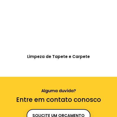
Limpeza de Tapete e Carpete
Alguma duvida?
Entre em contato conosco
SOLICITE UM ORÇAMENTO