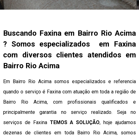
Buscando Faxina em Bairro Rio Acima
? Somos especializados em Faxina
com diversos clientes atendidos em
Bairro Rio Acima
Em Bairro Rio Acima somos especializados e referencia
quando o serviço é Faxina com atuação em toda a região de
Bairro Rio Acima, com profissionais qualificados e
principalmente garantia no serviço realizado. Seja no
serviços de Faxina
TEMOS A SOLUÇÃO
, hoje ajudamos
dezenas de clientes em toda Bairro Rio Acima, somos