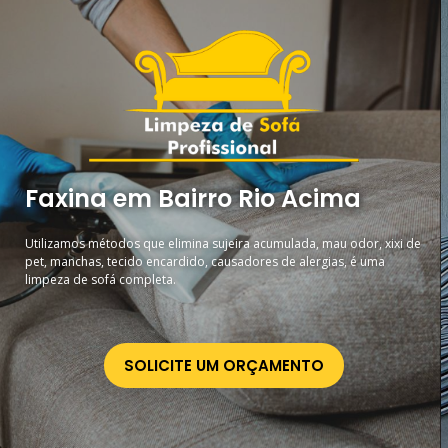
Faxina em Bairro Rio Acima
Utilizamos métodos que elimina sujeira acumulada, mau odor, xixi de
pet, manchas, tecido encardido, causadores de alergias, é uma
limpeza de sofá completa.
SOLICITE UM ORÇAMENTO