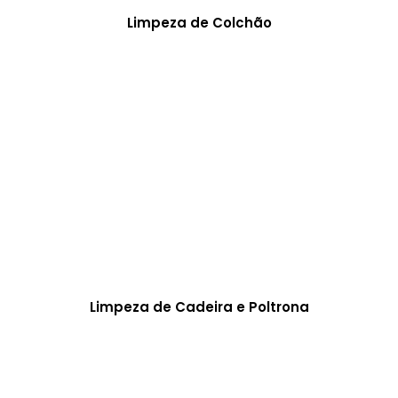
Limpeza de Colchão
Limpeza de Cadeira e Poltrona