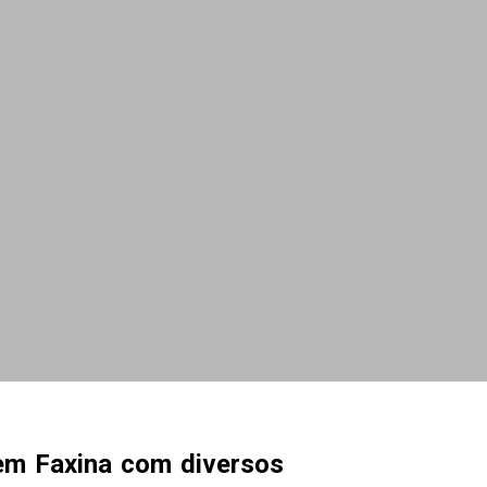
em Faxina com diversos