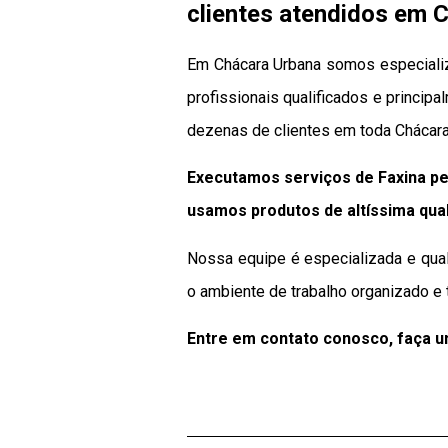
clientes atendidos em 
Em Chácara Urbana somos especializ
profissionais qualificados e principa
dezenas de clientes em toda Chácara
Executamos serviços de Faxina pe
usamos produtos de altíssima qua
Nossa equipe é especializada e qual
o ambiente de trabalho organizado e 
Entre em contato conosco, faça 