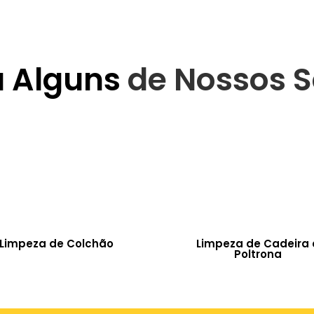
a Alguns
de Nossos S
Limpeza de Colchão
Limpeza de Cadeira 
Poltrona