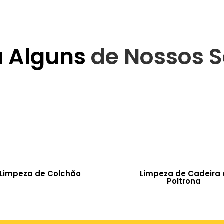
a Alguns
de Nossos S
Limpeza de Colchão
Limpeza de Cadeira 
Poltrona