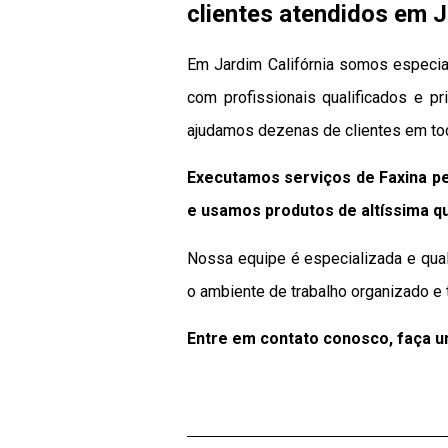
clientes atendidos em J
Em Jardim Califórnia somos especial
com profissionais qualificados e pr
ajudamos dezenas de clientes em tod
Executamos serviços de Faxina pe
e usamos produtos de altíssima q
Nossa equipe é especializada e qual
o ambiente de trabalho organizado e 
Entre em contato conosco, faça 