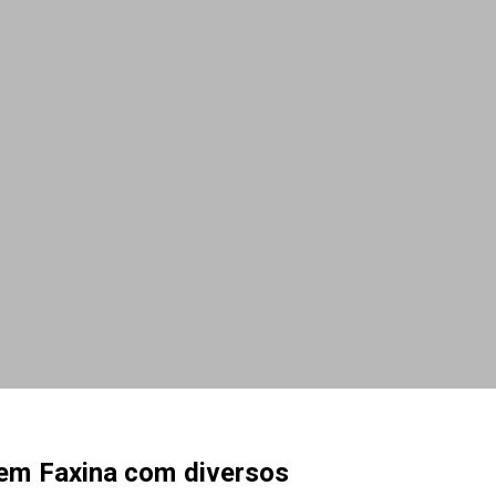
 em Faxina com diversos