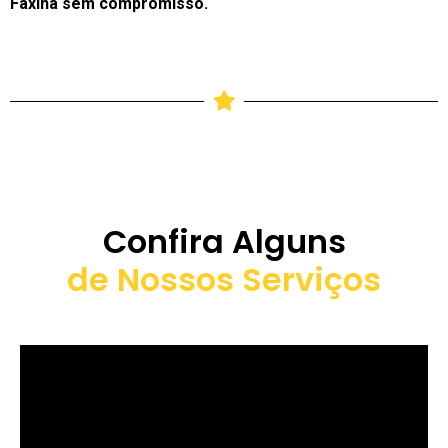
Faxina sem compromisso.
Confira Alguns
de Nossos Serviços