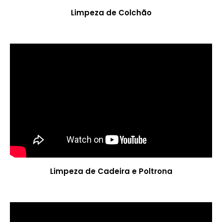
Limpeza de Colchão
Limpeza de Cadeira e Poltrona