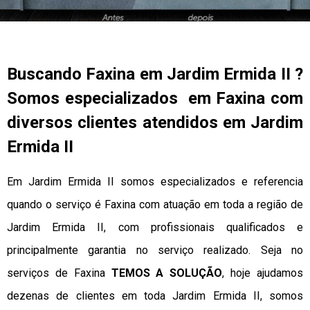
Buscando Faxina em Jardim Ermida II ?
Somos especializados em Faxina com
diversos clientes atendidos em Jardim
Ermida II
Em Jardim Ermida II somos especializados e referencia
quando o serviço é Faxina com atuação em toda a região de
Jardim Ermida II, com profissionais qualificados e
principalmente garantia no serviço realizado. Seja no
serviços de Faxina
TEMOS A SOLUÇÃO
, hoje ajudamos
dezenas de clientes em toda Jardim Ermida II, somos