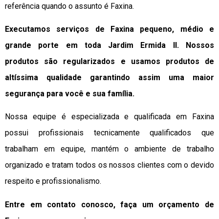
referência quando o assunto é Faxina.
Executamos serviços de Faxina pequeno, médio e
grande porte em toda Jardim Ermida II. Nossos
produtos são regularizados e usamos produtos de
altíssima qualidade
garantindo assim uma maior
segurança para você e sua
família
.
Nossa equipe é especializada e qualificada em Faxina
possui profissionais tecnicamente qualificados que
trabalham em equipe, mantém o ambiente de trabalho
organizado e tratam todos os nossos clientes com o devido
respeito e profissionalismo.
Entre em contato conosco, faça um orçamento de