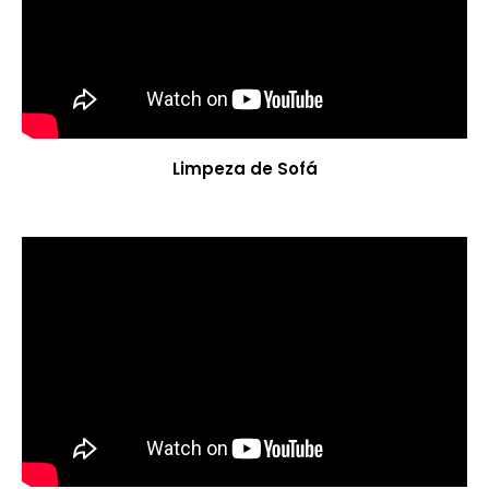
Limpeza de Sofá