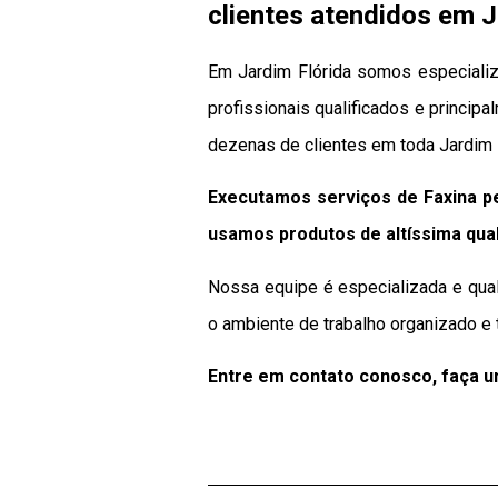
clientes atendidos em J
Em Jardim Flórida somos especializ
profissionais qualificados e principa
dezenas de clientes em toda Jardim 
Executamos serviços de Faxina pe
usamos produtos de altíssima qua
Nossa equipe é especializada e qual
o ambiente de trabalho organizado e 
Entre em contato conosco, faça 