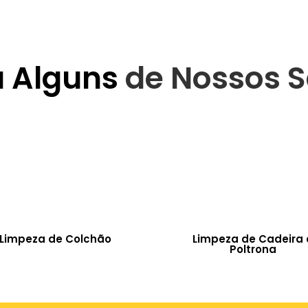
a Alguns
de Nossos S
Limpeza de Colchão
Limpeza de Cadeira 
Poltrona