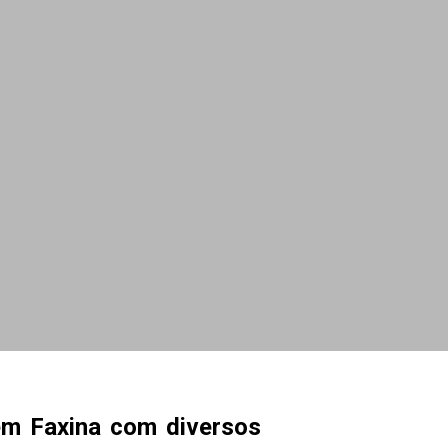
em Faxina com diversos