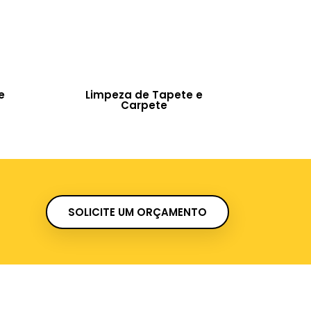
e
Limpeza de Tapete e
Carpete
SOLICITE UM ORÇAMENTO