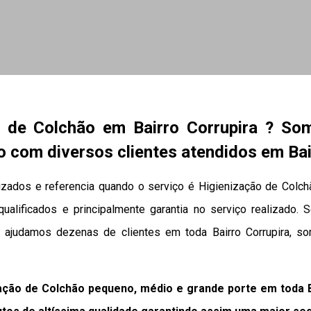
o de Colchão em Bairro Corrupira ? So
 com diversos clientes atendidos em Bai
izados e referencia quando o serviço é Higienização de Colc
 qualificados e principalmente garantia no serviço realizado.
e ajudamos dezenas de clientes em toda Bairro Corrupira, s
ação de Colchão pequeno, médio e grande porte em toda B