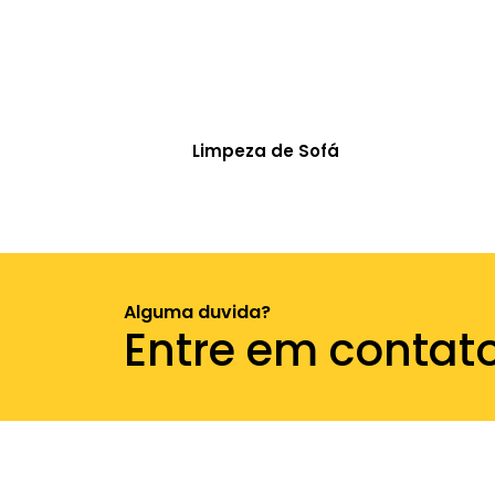
Limpeza de Sofá
Alguma duvida?
Entre em contat