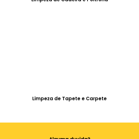
Limpeza de Tapete e Carpete