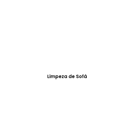
Limpeza de Sofá