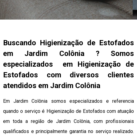
Buscando Higienização de Estofados
em Jardim Colônia ? Somos
especializados em Higienização de
Estofados com diversos clientes
atendidos em Jardim Colônia
Em Jardim Colônia somos especializados e referencia
quando o serviço é Higienização de Estofados com atuação
em toda a região de Jardim Colônia, com profissionais
qualificados e principalmente garantia no serviço realizado.