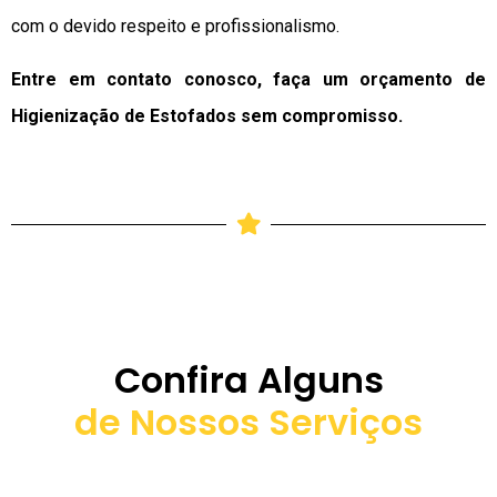
com o devido respeito e profissionalismo.
Entre em contato conosco, faça um orçamento de
Higienização de Estofados sem compromisso.
Confira Alguns
de Nossos Serviços