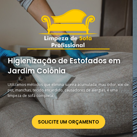
Higienização de Estofados em
Jardim Colônia
Utilizamos métodos que elimina sujeira acumulada, mau odor, xixi de
pet, manchas, tecido encardido, causadores de alergias, é uma
limpeza de sofá completa.
SOLICITE UM ORÇAMENTO