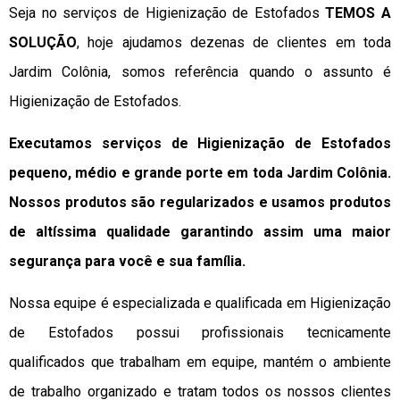
Seja no serviços de Higienização de Estofados
TEMOS A
SOLUÇÃO
, hoje ajudamos dezenas de clientes em toda
Jardim Colônia, somos referência quando o assunto é
Higienização de Estofados.
Executamos serviços de Higienização de Estofados
pequeno, médio e grande porte em toda Jardim Colônia.
Nossos produtos são regularizados e usamos produtos
de altíssima qualidade
garantindo assim uma maior
segurança para você e sua
família
.
Nossa equipe é especializada e qualificada em Higienização
de Estofados possui profissionais tecnicamente
qualificados que trabalham em equipe, mantém o ambiente
de trabalho organizado e tratam todos os nossos clientes