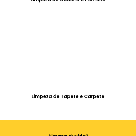
Limpeza de Tapete e Carpete