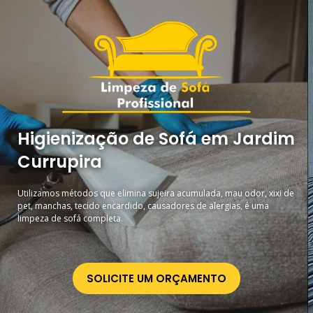
Higienização de Sofá em Jardim
Currupira
Utilizamos métodos que elimina sujeira acumulada, mau odor, xixi de
pet, manchas, tecido encardido, causadores de alergias, é uma
limpeza de sofá completa.
SOLICITE UM ORÇAMENTO