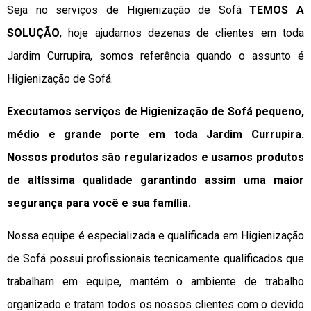
Seja no serviços de Higienização de Sofá
TEMOS A
SOLUÇÃO
, hoje ajudamos dezenas de clientes em toda
Jardim Currupira, somos referência quando o assunto é
Higienização de Sofá.
Executamos serviços de Higienização de Sofá pequeno,
médio e grande porte em toda Jardim Currupira.
Nossos produtos são regularizados e usamos produtos
de altíssima qualidade
garantindo assim uma maior
segurança para você e sua
família
.
Nossa equipe é especializada e qualificada em Higienização
de Sofá possui profissionais tecnicamente qualificados que
trabalham em equipe, mantém o ambiente de trabalho
organizado e tratam todos os nossos clientes com o devido