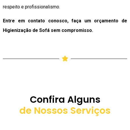
respeito e profissionalismo.
Entre em contato conosco, faça um orçamento de
Higienização de Sofá sem compromisso.
Confira Alguns
de Nossos Serviços