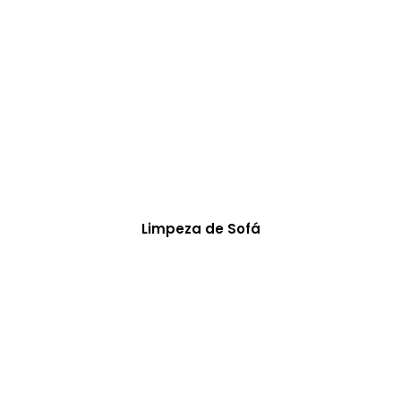
Limpeza de Sofá