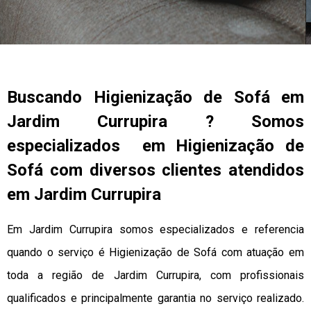
Buscando Higienização de Sofá em
Jardim Currupira ? Somos
especializados em Higienização de
Sofá com diversos clientes atendidos
em Jardim Currupira
Em Jardim Currupira somos especializados e referencia
quando o serviço é Higienização de Sofá com atuação em
toda a região de Jardim Currupira, com profissionais
qualificados e principalmente garantia no serviço realizado.