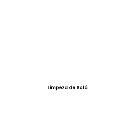
Limpeza de Sofá