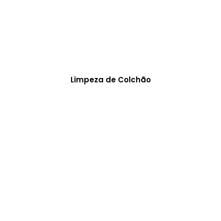
Limpeza de Colchão