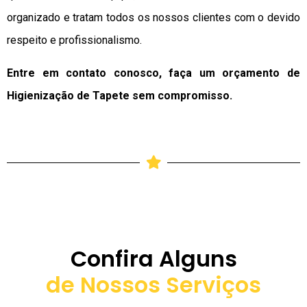
organizado e tratam todos os nossos clientes com o devido
respeito e profissionalismo.
Entre em contato conosco, faça um orçamento de
Higienização de Tapete sem compromisso.
Confira Alguns
de Nossos Serviços