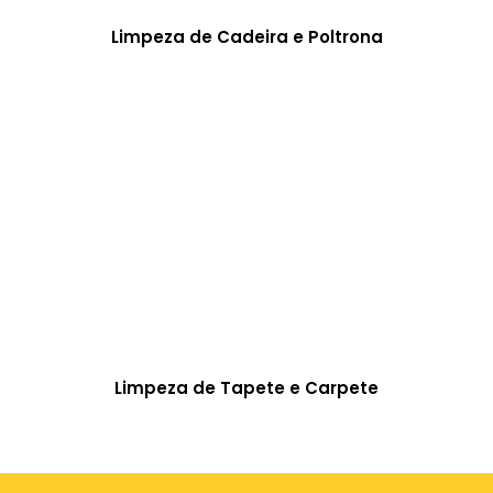
Limpeza de Cadeira e Poltrona
Limpeza de Tapete e Carpete