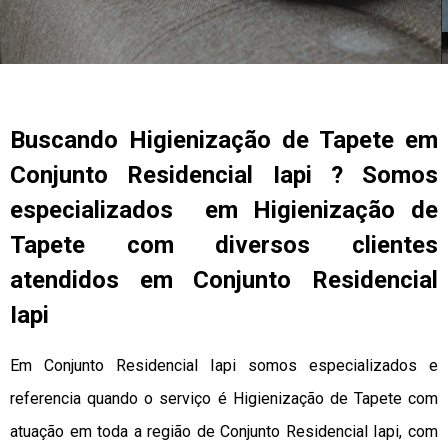
Buscando Higienização de Tapete em
Conjunto Residencial Iapi ? Somos
especializados em Higienização de
Tapete com diversos clientes
atendidos em Conjunto Residencial
Iapi
Em Conjunto Residencial Iapi somos especializados e
referencia quando o serviço é Higienização de Tapete com
atuação em toda a região de Conjunto Residencial Iapi, com