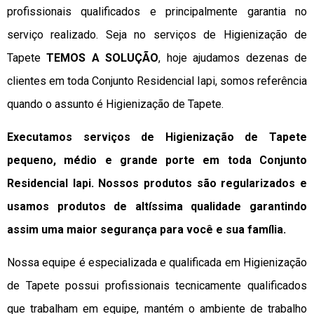
profissionais qualificados e principalmente garantia no
serviço realizado. Seja no serviços de Higienização de
Tapete
TEMOS A SOLUÇÃO
, hoje ajudamos dezenas de
clientes em toda Conjunto Residencial Iapi, somos referência
quando o assunto é Higienização de Tapete.
Executamos serviços de Higienização de Tapete
pequeno, médio e grande porte em toda Conjunto
Residencial Iapi. Nossos produtos são regularizados e
usamos produtos de altíssima qualidade
garantindo
assim uma maior segurança para você e sua
família
.
Nossa equipe é especializada e qualificada em Higienização
de Tapete possui profissionais tecnicamente qualificados
que trabalham em equipe, mantém o ambiente de trabalho