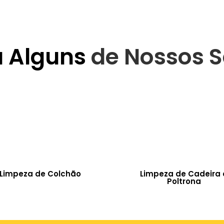
a Alguns
de Nossos S
Limpeza de Colchão
Limpeza de Cadeira 
Poltrona