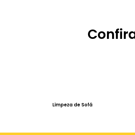
Confir
Limpeza de Sofá