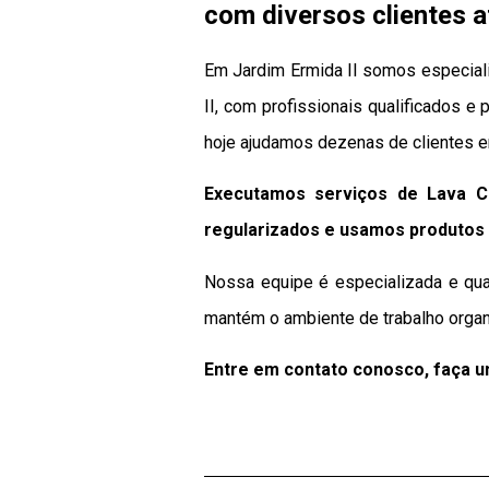
com diversos clientes a
Em Jardim Ermida II somos especiali
II, com profissionais qualificados e
hoje ajudamos dezenas de clientes e
Executamos serviços de Lava C
regularizados e usamos produtos 
Nossa equipe é especializada e qua
mantém o ambiente de trabalho organ
Entre em contato conosco, faça 