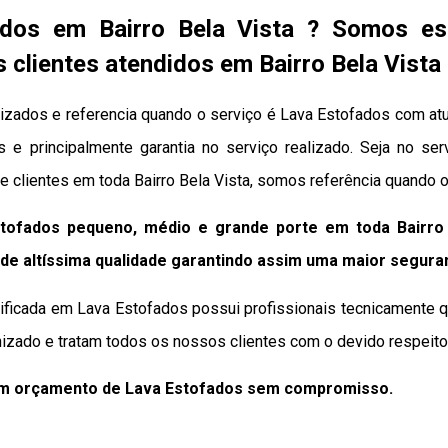
dos em Bairro Bela Vista ? Somos e
clientes atendidos em Bairro Bela Vista
izados e referencia quando o serviço é Lava Estofados com atu
dos e principalmente garantia no serviço realizado. Seja no 
e clientes em toda Bairro Bela Vista, somos referência quando 
tofados pequeno, médio e grande porte em toda Bairro 
de altíssima qualidade
garantindo assim uma maior segura
ificada em Lava Estofados possui profissionais tecnicamente q
izado e tratam todos os nossos clientes com o devido respeito 
um orçamento de Lava Estofados sem compromisso.