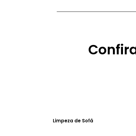
Confir
Limpeza de Sofá