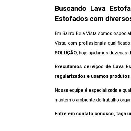
Buscando Lava Estofa
Estofados com diversos 
Em Bairro Bela Vista somos especial
Vista, com profissionais qualifica
SOLUÇÃO
, hoje ajudamos dezenas d
Executamos serviços de Lava Es
regularizados e usamos produtos 
Nossa equipe é especializada e qual
mantém o ambiente de trabalho organ
Entre em contato conosco, faça 