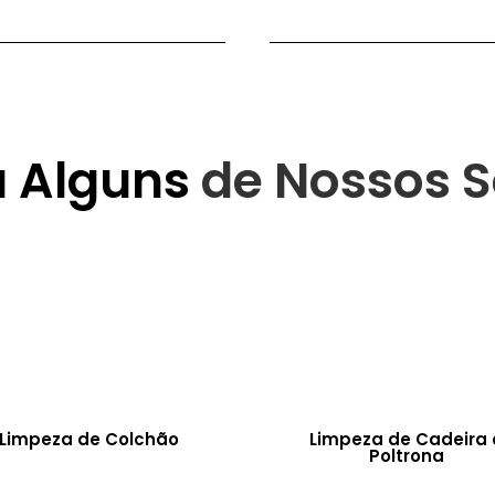
a Alguns
de Nossos S
Limpeza de Colchão
Limpeza de Cadeira 
Poltrona