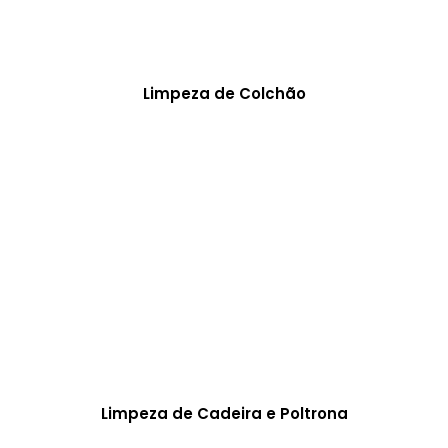
Limpeza de Colchão
Limpeza de Cadeira e Poltrona