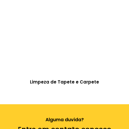
Limpeza de Tapete e Carpete
Alguma duvida?