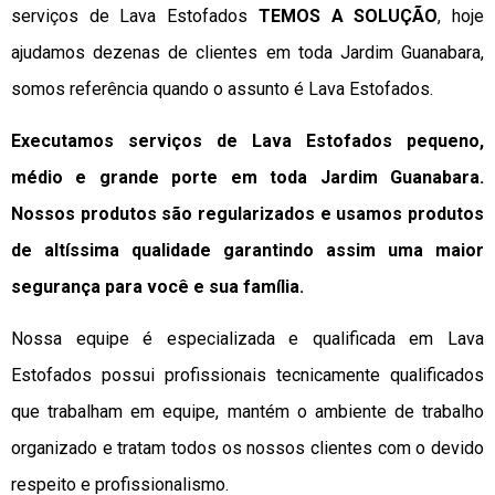
serviços de Lava Estofados
TEMOS A SOLUÇÃO
, hoje
ajudamos dezenas de clientes em toda Jardim Guanabara,
somos referência quando o assunto é Lava Estofados.
Executamos serviços de Lava Estofados pequeno,
médio e grande porte em toda Jardim Guanabara.
Nossos produtos são regularizados e usamos produtos
de altíssima qualidade
garantindo assim uma maior
segurança para você e sua
família
.
Nossa equipe é especializada e qualificada em Lava
Estofados possui profissionais tecnicamente qualificados
que trabalham em equipe, mantém o ambiente de trabalho
organizado e tratam todos os nossos clientes com o devido
respeito e profissionalismo.