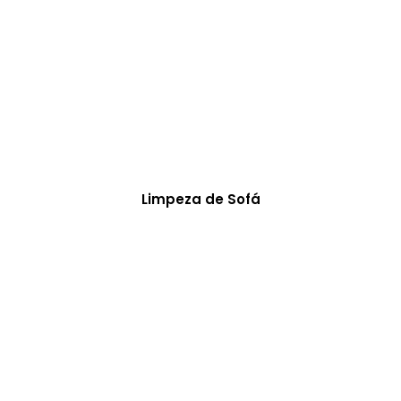
Limpeza de Sofá