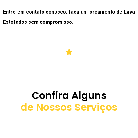
Entre em contato conosco, faça um orçamento de Lava
Estofados sem compromisso.
Confira Alguns
de Nossos Serviços