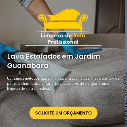
Lava Estofados em Jardim
Guanabara
Utilizamos métodos que elimina sujeira acumulada, mau odor, xixi de
pet, manchas, tecido encardido, causadores de alergias, é uma
limpeza de sofá completa.
SOLICITE UM ORÇAMENTO