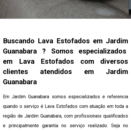
Buscando Lava Estofados em Jardim
Guanabara ? Somos especializados
em Lava Estofados com diversos
clientes atendidos em Jardim
Guanabara
Em Jardim Guanabara somos especializados e referencia
quando o serviço é Lava Estofados com atuação em toda a
região de Jardim Guanabara, com profissionais qualificados
e principalmente garantia no serviço realizado. Seja no