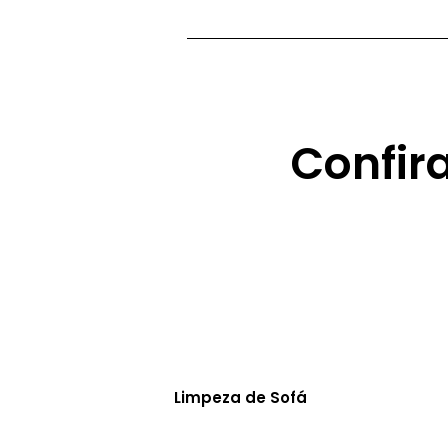
Confir
Limpeza de Sofá