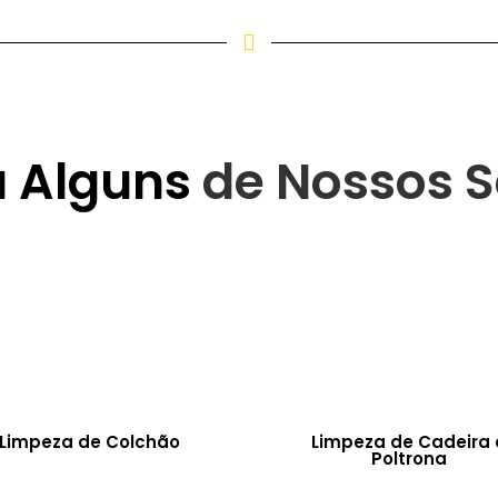
a Alguns
de Nossos S
Limpeza de Colchão
Limpeza de Cadeira 
Poltrona