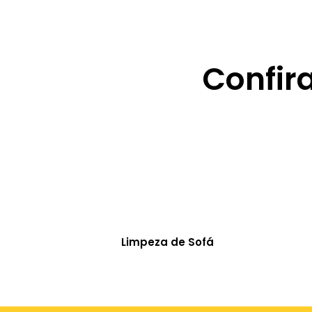
Confir
Limpeza de Sofá