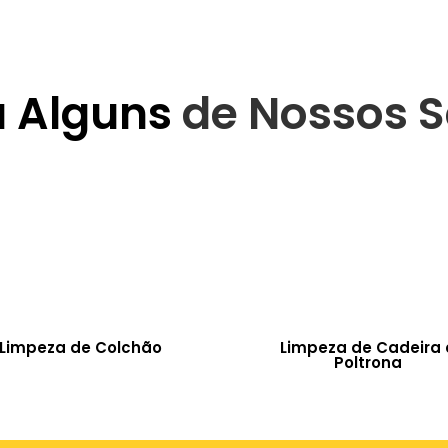
a Alguns
de Nossos S
Limpeza de Colchão
Limpeza de Cadeira 
Poltrona