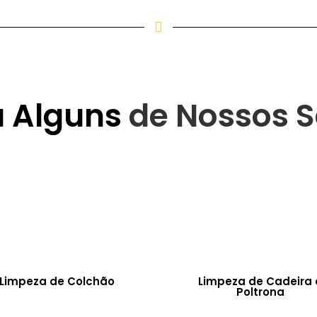
a Alguns
de Nossos S
Limpeza de Colchão
Limpeza de Cadeira 
Poltrona