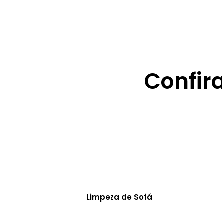
Confir
Limpeza de Sofá