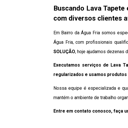
Buscando Lava Tapete 
com diversos clientes a
Em Bairro da Água Fria somos espec
Água Fria, com profissionais qualif
SOLUÇÃO
, hoje ajudamos dezenas d
Executamos serviços de Lava Ta
regularizados e usamos produtos 
Nossa equipe é especializada e qua
mantém o ambiente de trabalho organ
Entre em contato conosco, faça 