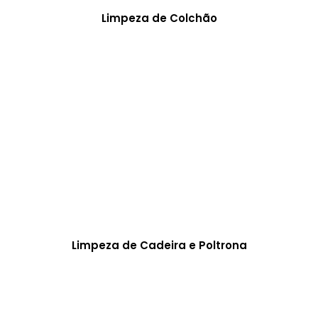
Limpeza de Colchão
Limpeza de Cadeira e Poltrona