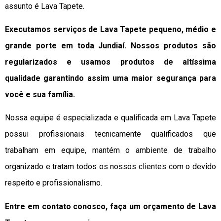
assunto é Lava Tapete.
Executamos serviços de Lava Tapete pequeno, médio e
grande porte em toda Jundiaí. Nossos produtos são
regularizados e usamos produtos de altíssima
qualidade
garantindo assim uma maior segurança para
você e sua
família
.
Nossa equipe é especializada e qualificada em Lava Tapete
possui profissionais tecnicamente qualificados que
trabalham em equipe, mantém o ambiente de trabalho
organizado e tratam todos os nossos clientes com o devido
respeito e profissionalismo.
Entre em contato conosco, faça um orçamento de Lava