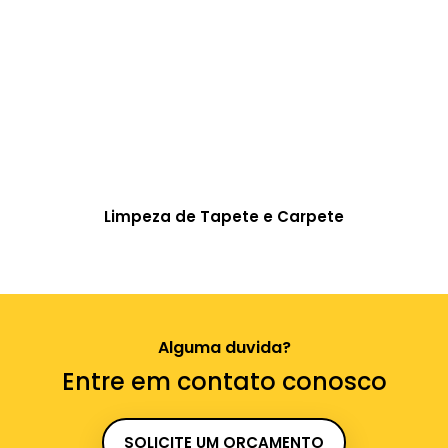
Limpeza de Tapete e Carpete
Alguma duvida?
Entre em contato conosco
SOLICITE UM ORÇAMENTO