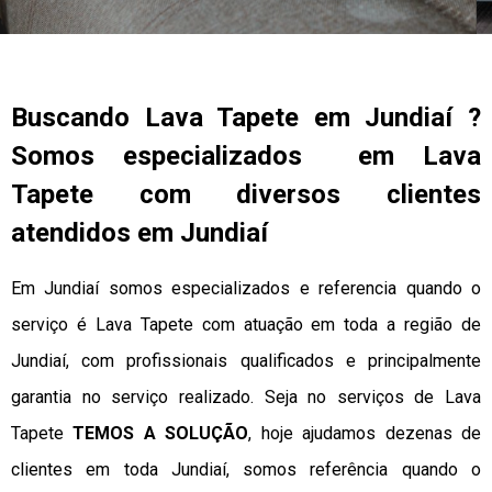
Buscando Lava Tapete em Jundiaí ?
Somos especializados em Lava
Tapete com diversos clientes
atendidos em Jundiaí
Em Jundiaí somos especializados e referencia quando o
serviço é Lava Tapete com atuação em toda a região de
Jundiaí, com profissionais qualificados e principalmente
garantia no serviço realizado. Seja no serviços de Lava
Tapete
TEMOS A SOLUÇÃO
, hoje ajudamos dezenas de
clientes em toda Jundiaí, somos referência quando o