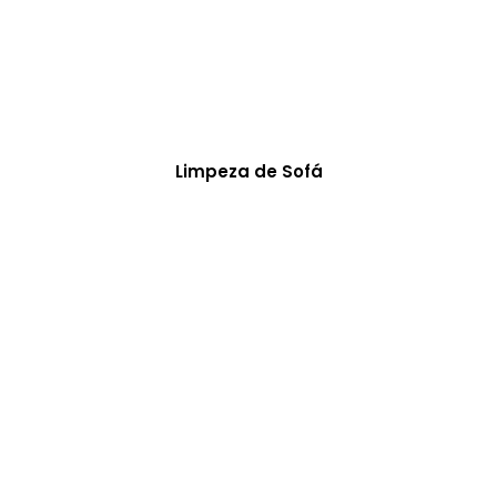
Limpeza de Sofá