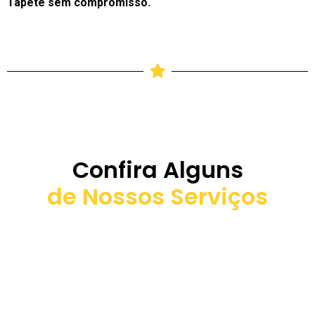
Tapete sem compromisso.
Confira Alguns
de Nossos Serviços