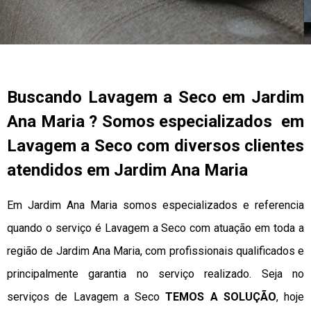
Buscando Lavagem a Seco em Jardim
Ana Maria ? Somos especializados em
Lavagem a Seco com diversos clientes
atendidos em Jardim Ana Maria
Em Jardim Ana Maria somos especializados e referencia
quando o serviço é Lavagem a Seco com atuação em toda a
região de Jardim Ana Maria, com profissionais qualificados e
principalmente garantia no serviço realizado. Seja no
serviços de Lavagem a Seco
TEMOS A SOLUÇÃO
, hoje