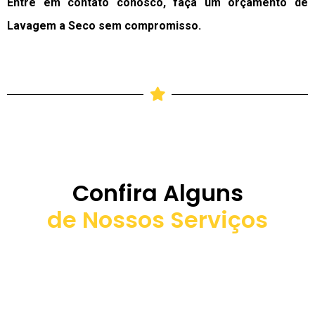
Entre em contato conosco, faça um orçamento de
Lavagem a Seco sem compromisso.
Confira Alguns
de Nossos Serviços