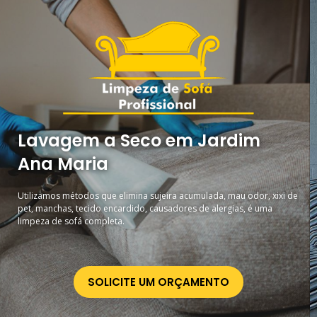
Lavagem a Seco em Jardim
Ana Maria
Utilizamos métodos que elimina sujeira acumulada, mau odor, xixi de
pet, manchas, tecido encardido, causadores de alergias, é uma
limpeza de sofá completa.
SOLICITE UM ORÇAMENTO