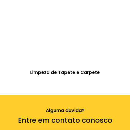
Limpeza de Tapete e Carpete
Alguma duvida?
Entre em contato conosco