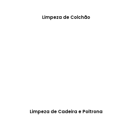
Limpeza de Colchão
Limpeza de Cadeira e Poltrona