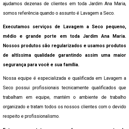
ajudamos dezenas de clientes em toda Jardim Ana Maria,
somos referência quando o assunto é Lavagem a Seco.
Executamos serviços de Lavagem a Seco pequeno,
médio e grande porte em toda Jardim Ana Maria.
Nossos produtos são regularizados e usamos produtos
de altíssima qualidade
garantindo assim uma maior
segurança para você e sua
família
.
Nossa equipe é especializada e qualificada em Lavagem a
Seco possui profissionais tecnicamente qualificados que
trabalham em equipe, mantém o ambiente de trabalho
organizado e tratam todos os nossos clientes com o devido
respeito e profissionalismo.