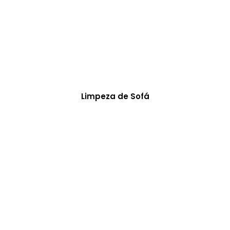
Limpeza de Sofá