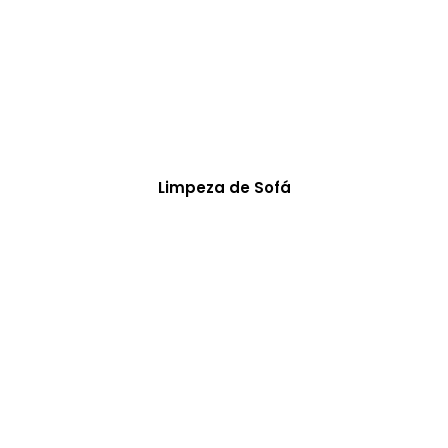
Limpeza de Sofá