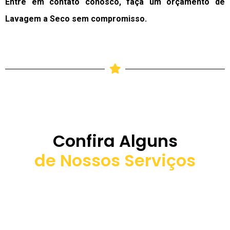
Entre em contato conosco, faça um orçamento de
Lavagem a Seco sem compromisso.
Confira Alguns
de Nossos Serviços