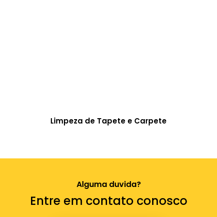
Limpeza de Tapete e Carpete
Alguma duvida?
Entre em contato conosco