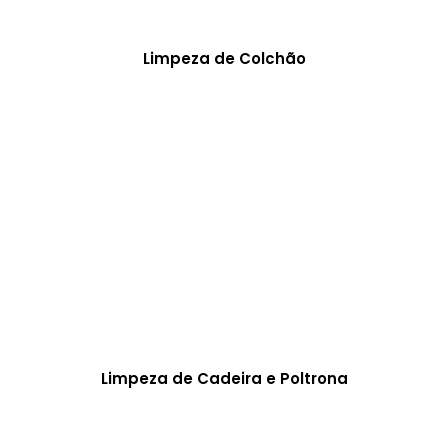
Limpeza de Colchão
Limpeza de Cadeira e Poltrona