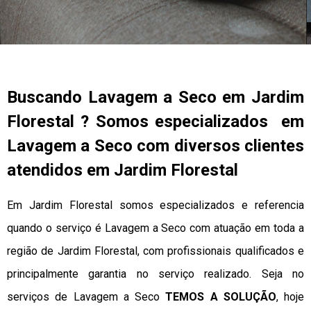
Buscando Lavagem a Seco em Jardim
Florestal ? Somos especializados em
Lavagem a Seco com diversos clientes
atendidos em Jardim Florestal
Em Jardim Florestal somos especializados e referencia
quando o serviço é Lavagem a Seco com atuação em toda a
região de Jardim Florestal, com profissionais qualificados e
principalmente garantia no serviço realizado. Seja no
serviços de Lavagem a Seco
TEMOS A SOLUÇÃO
, hoje