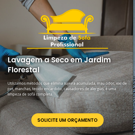
Lavagem a Seco em Jardim
Florestal
Utilizamos métodos que elimina sujeira acumulada, mau odor, xixi de
pet, manchas, tecido encardido, causadores de alergias, é uma
limpeza de sofá completa.
SOLICITE UM ORÇAMENTO