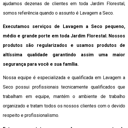
ajudamos dezenas de clientes em toda Jardim Florestal,
somos referência quando o assunto é Lavagem a Seco.
Executamos serviços de Lavagem a Seco pequeno,
médio e grande porte em toda Jardim Florestal. Nossos
produtos são regularizados e usamos produtos de
altíssima qualidade
garantindo assim uma maior
segurança para você e sua
família
.
Nossa equipe é especializada e qualificada em Lavagem a
Seco possui profissionais tecnicamente qualificados que
trabalham em equipe, mantém o ambiente de trabalho
organizado e tratam todos os nossos clientes com o devido
respeito e profissionalismo.