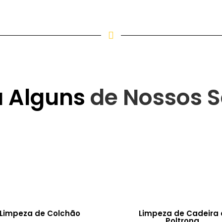
a Alguns
de Nossos S
Limpeza de Colchão
Limpeza de Cadeira 
Poltrona