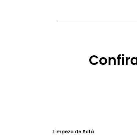
Confir
Limpeza de Sofá