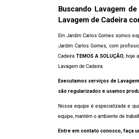
Buscando Lavagem de 
Lavagem de Cadeira com
Em Jardim Carlos Gomes somos espe
Jardim Carlos Gomes, com profissio
Cadeira
TEMOS A SOLUÇÃO
, hoje
Lavagem de Cadeira.
Executamos serviços de Lavagem 
são regularizados e usamos produ
Nossa equipe é especializada e qua
equipe, mantém o ambiente de trabal
Entre em contato conosco, faça