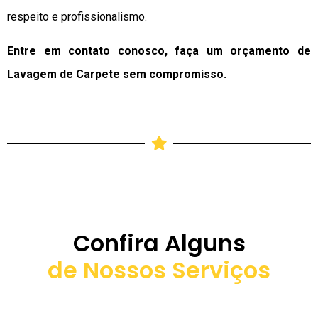
respeito e profissionalismo.
Entre em contato conosco, faça um orçamento de
Lavagem de Carpete sem compromisso.
Confira Alguns
de Nossos Serviços