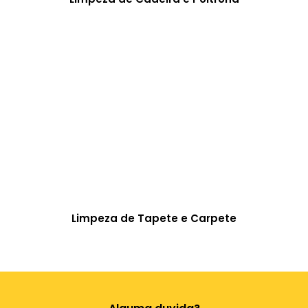
Limpeza de Tapete e Carpete