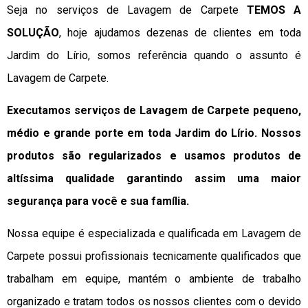
Seja no serviços de Lavagem de Carpete
TEMOS A
SOLUÇÃO
, hoje ajudamos dezenas de clientes em toda
Jardim do Lírio, somos referência quando o assunto é
Lavagem de Carpete.
Executamos serviços de Lavagem de Carpete pequeno,
médio e grande porte em toda Jardim do Lírio. Nossos
produtos são regularizados e usamos produtos de
altíssima qualidade
garantindo assim uma maior
segurança para você e sua
família
.
Nossa equipe é especializada e qualificada em Lavagem de
Carpete possui profissionais tecnicamente qualificados que
trabalham em equipe, mantém o ambiente de trabalho
organizado e tratam todos os nossos clientes com o devido