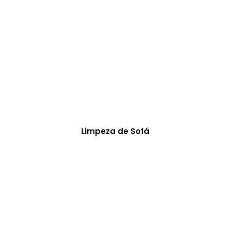
Limpeza de Sofá