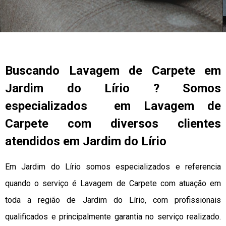
Buscando Lavagem de Carpete em
Jardim do Lírio ? Somos
especializados em Lavagem de
Carpete com diversos clientes
atendidos em Jardim do Lírio
Em Jardim do Lírio somos especializados e referencia
quando o serviço é Lavagem de Carpete com atuação em
toda a região de Jardim do Lírio, com profissionais
qualificados e principalmente garantia no serviço realizado.