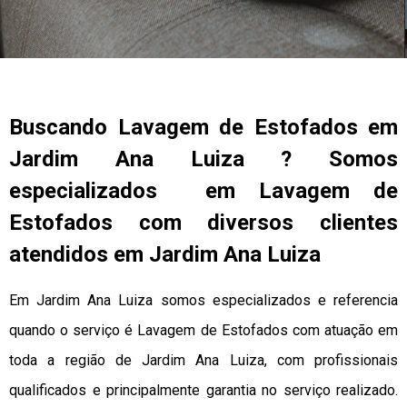
Buscando Lavagem de Estofados em
Jardim Ana Luiza ? Somos
especializados em Lavagem de
Estofados com diversos clientes
atendidos em Jardim Ana Luiza
Em Jardim Ana Luiza somos especializados e referencia
quando o serviço é Lavagem de Estofados com atuação em
toda a região de Jardim Ana Luiza, com profissionais
qualificados e principalmente garantia no serviço realizado.