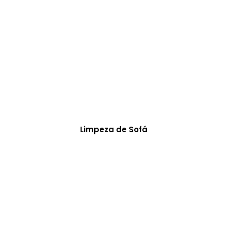
Limpeza de Sofá