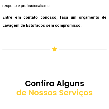
respeito e profissionalismo.
Entre em contato conosco, faça um orçamento de
Lavagem de Estofados sem compromisso.
Confira Alguns
de Nossos Serviços