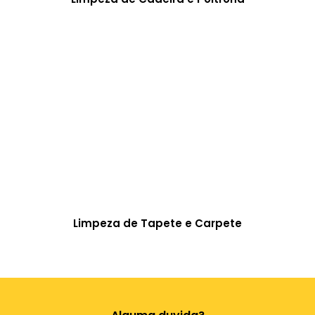
Limpeza de Tapete e Carpete