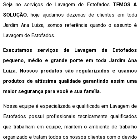
Seja no serviços de Lavagem de Estofados
TEMOS A
SOLUÇÃO
, hoje ajudamos dezenas de clientes em toda
Jardim Ana Luiza, somos referência quando o assunto é
Lavagem de Estofados.
Executamos serviços de Lavagem de Estofados
pequeno, médio e grande porte em toda Jardim Ana
Luiza. Nossos produtos são regularizados e usamos
produtos de altíssima qualidade
garantindo assim uma
maior segurança para você e sua
família
.
Nossa equipe é especializada e qualificada em Lavagem de
Estofados possui profissionais tecnicamente qualificados
que trabalham em equipe, mantém o ambiente de trabalho
organizado e tratam todos os nossos clientes com o devido