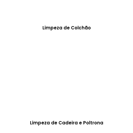
Limpeza de Colchão
Limpeza de Cadeira e Poltrona