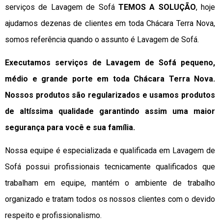
serviços de Lavagem de Sofá
TEMOS A SOLUÇÃO
, hoje
ajudamos dezenas de clientes em toda Chácara Terra Nova,
somos referência quando o assunto é Lavagem de Sofá.
Executamos serviços de Lavagem de Sofá pequeno,
médio e grande porte em toda Chácara Terra Nova.
Nossos produtos são regularizados e usamos produtos
de altíssima qualidade
garantindo assim uma maior
segurança para você e sua
família
.
Nossa equipe é especializada e qualificada em Lavagem de
Sofá possui profissionais tecnicamente qualificados que
trabalham em equipe, mantém o ambiente de trabalho
organizado e tratam todos os nossos clientes com o devido
respeito e profissionalismo.