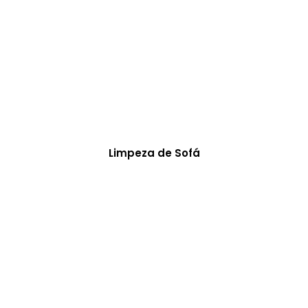
Limpeza de Sofá