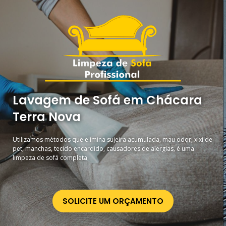
Lavagem de Sofá em Chácara
Terra Nova
Utilizamos métodos que elimina sujeira acumulada, mau odor, xixi de
pet, manchas, tecido encardido, causadores de alergias, é uma
limpeza de sofá completa.
SOLICITE UM ORÇAMENTO