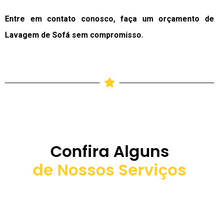
Entre em contato conosco, faça um orçamento de
Lavagem de Sofá sem compromisso.
Confira Alguns
de Nossos Serviços