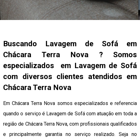
Buscando Lavagem de Sofá em
Chácara Terra Nova ? Somos
especializados em Lavagem de Sofá
com diversos clientes atendidos em
Chácara Terra Nova
Em Chácara Terra Nova somos especializados e referencia
quando o serviço é Lavagem de Sofá com atuação em toda a
região de Chácara Terra Nova, com profissionais qualificados
e principalmente garantia no serviço realizado. Seja no