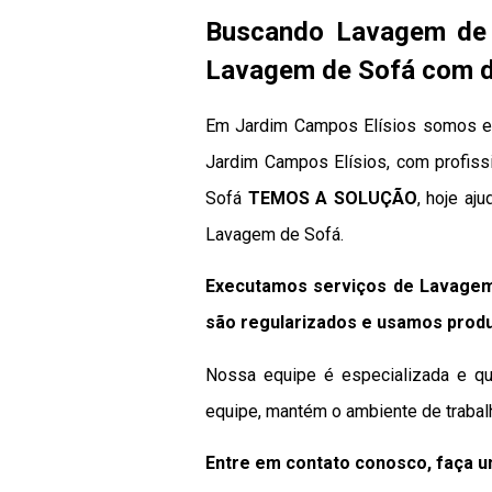
Buscando Lavagem de 
Lavagem de Sofá com di
Em Jardim Campos Elísios somos es
Jardim Campos Elísios, com profissi
Sofá
TEMOS A SOLUÇÃO
, hoje a
Lavagem de Sofá.
Executamos serviços de Lavagem
são regularizados e usamos produ
Nossa equipe é especializada e qu
equipe, mantém o ambiente de trabal
Entre em contato conosco, faça