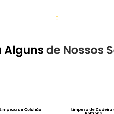
a Alguns
de Nossos S
Limpeza de Colchão
Limpeza de Cadeira 
Poltrona