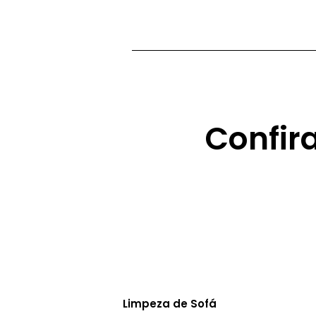
Confir
Limpeza de Sofá