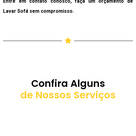
Entre em contato conosco, faça um orçamento de
Lavar Sofá sem compromisso.
Confira Alguns
de Nossos Serviços