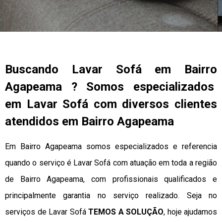
Buscando Lavar Sofá em Bairro
Agapeama ? Somos especializados
em Lavar Sofá com diversos clientes
atendidos em Bairro Agapeama
Em Bairro Agapeama somos especializados e referencia
quando o serviço é Lavar Sofá com atuação em toda a região
de Bairro Agapeama, com profissionais qualificados e
principalmente garantia no serviço realizado. Seja no
serviços de Lavar Sofá
TEMOS A SOLUÇÃO
, hoje ajudamos