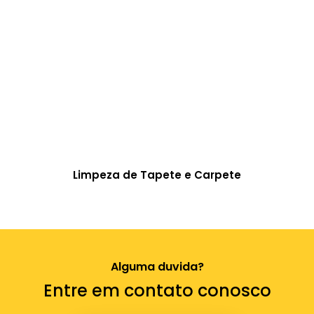
Limpeza de Tapete e Carpete
Alguma duvida?
Entre em contato conosco