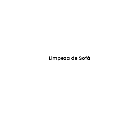
Limpeza de Sofá