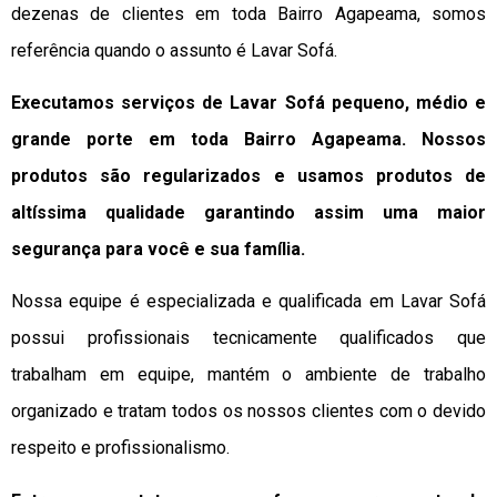
dezenas de clientes em toda Bairro Agapeama, somos
referência quando o assunto é Lavar Sofá.
Executamos serviços de Lavar Sofá pequeno, médio e
grande porte em toda Bairro Agapeama. Nossos
produtos são regularizados e usamos produtos de
altíssima qualidade
garantindo assim uma maior
segurança para você e sua
família
.
Nossa equipe é especializada e qualificada em Lavar Sofá
possui profissionais tecnicamente qualificados que
trabalham em equipe, mantém o ambiente de trabalho
organizado e tratam todos os nossos clientes com o devido
respeito e profissionalismo.