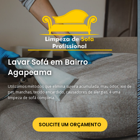
Lavar Sofá em Bairro
Agapeama
Utilizamos métodos que elimina sujeira acumulada, mau odor, xixi de
pet, manchas, tecido encardido, causadores de alergias, é uma
limpeza de sofá completa.
SOLICITE UM ORÇAMENTO