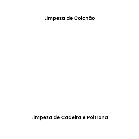
Limpeza de Colchão
Limpeza de Cadeira e Poltrona