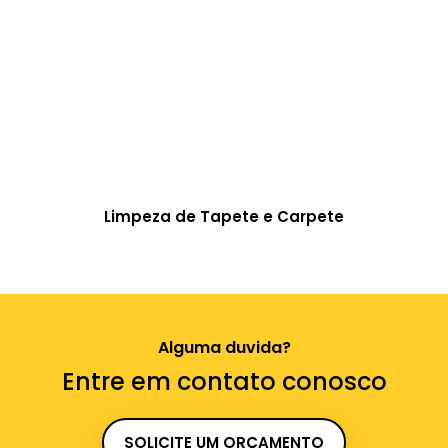
Limpeza de Tapete e Carpete
Alguma duvida?
Entre em contato conosco
SOLICITE UM ORÇAMENTO