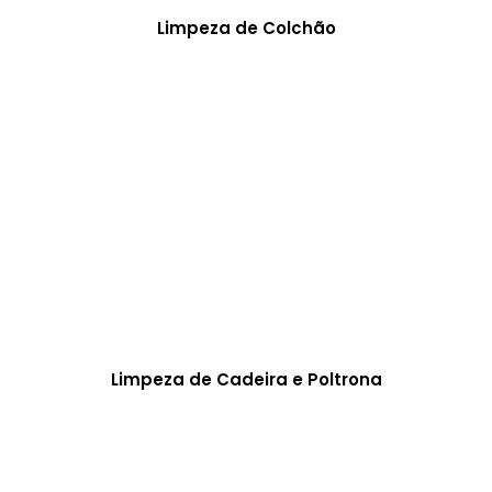
Limpeza de Colchão
Limpeza de Cadeira e Poltrona