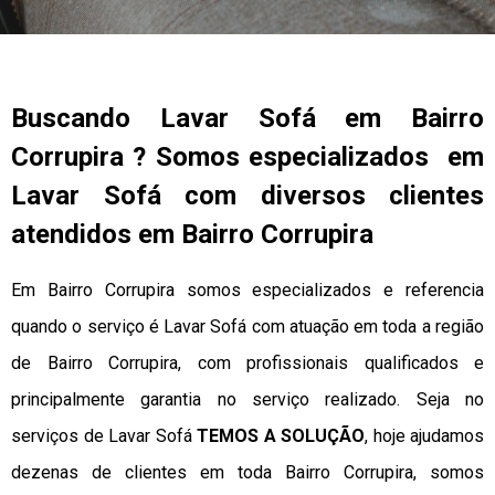
Buscando Lavar Sofá em Bairro
Corrupira ? Somos especializados em
Lavar Sofá com diversos clientes
atendidos em Bairro Corrupira
Em Bairro Corrupira somos especializados e referencia
quando o serviço é Lavar Sofá com atuação em toda a região
de Bairro Corrupira, com profissionais qualificados e
principalmente garantia no serviço realizado. Seja no
serviços de Lavar Sofá
TEMOS A SOLUÇÃO
, hoje ajudamos
dezenas de clientes em toda Bairro Corrupira, somos