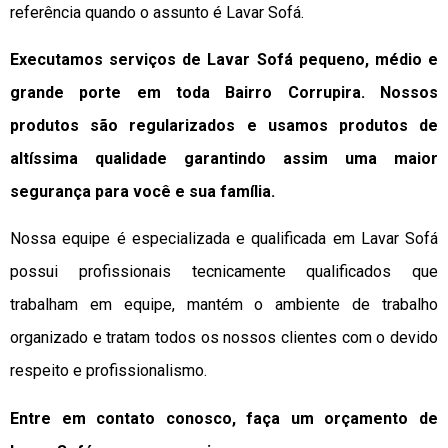
referência quando o assunto é Lavar Sofá.
Executamos serviços de Lavar Sofá pequeno, médio e
grande porte em toda Bairro Corrupira. Nossos
produtos são regularizados e usamos produtos de
altíssima qualidade
garantindo assim uma maior
segurança para você e sua
família
.
Nossa equipe é especializada e qualificada em Lavar Sofá
possui profissionais tecnicamente qualificados que
trabalham em equipe, mantém o ambiente de trabalho
organizado e tratam todos os nossos clientes com o devido
respeito e profissionalismo.
Entre em contato conosco, faça um orçamento de