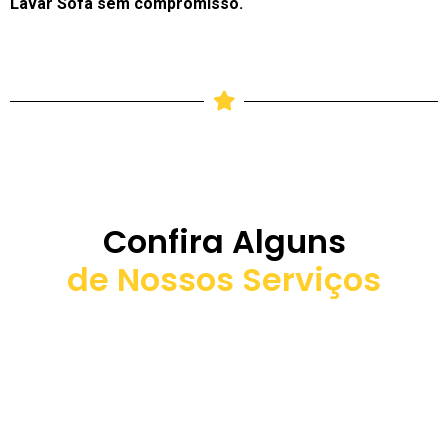
Lavar Sofá sem compromisso.
Confira Alguns
de Nossos Serviços