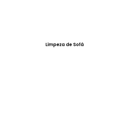
Limpeza de Sofá