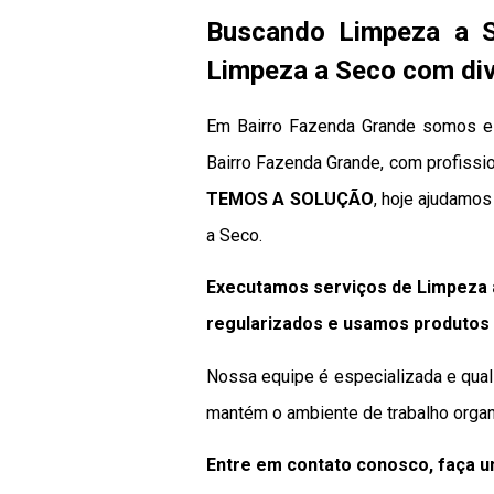
Buscando Limpeza a 
Limpeza a Seco com div
Em Bairro Fazenda Grande somos es
Bairro Fazenda Grande, com profissio
TEMOS A SOLUÇÃO
, hoje ajudamo
a Seco.
Executamos serviços de Limpeza 
regularizados e usamos produtos 
Nossa equipe é especializada e qual
mantém o ambiente de trabalho organ
Entre em contato conosco, faça 