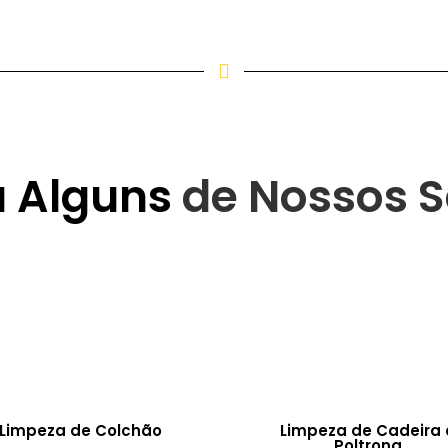
a Alguns
de Nossos S
Limpeza de Colchão
Limpeza de Cadeira 
Poltrona