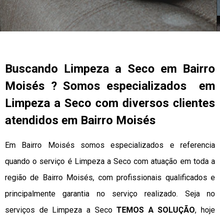
Buscando Limpeza a Seco em Bairro
Moisés ? Somos especializados em
Limpeza a Seco com diversos clientes
atendidos em Bairro Moisés
Em Bairro Moisés somos especializados e referencia
quando o serviço é Limpeza a Seco com atuação em toda a
região de Bairro Moisés, com profissionais qualificados e
principalmente garantia no serviço realizado. Seja no
serviços de Limpeza a Seco
TEMOS A SOLUÇÃO
, hoje