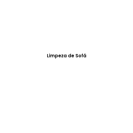
Limpeza de Sofá