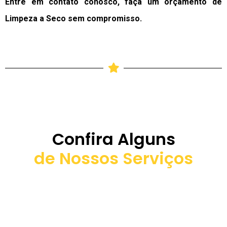
Entre em contato conosco, faça um orçamento de
Limpeza a Seco sem compromisso.
Confira Alguns
de Nossos Serviços