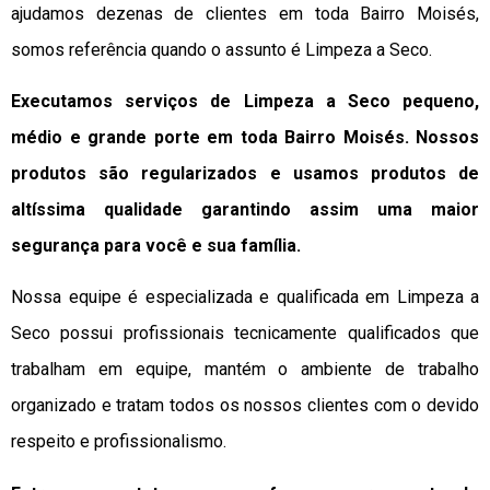
ajudamos dezenas de clientes em toda Bairro Moisés,
somos referência quando o assunto é Limpeza a Seco.
Executamos serviços de Limpeza a Seco pequeno,
médio e grande porte em toda Bairro Moisés. Nossos
produtos são regularizados e usamos produtos de
altíssima qualidade
garantindo assim uma maior
segurança para você e sua
família
.
Nossa equipe é especializada e qualificada em Limpeza a
Seco possui profissionais tecnicamente qualificados que
trabalham em equipe, mantém o ambiente de trabalho
organizado e tratam todos os nossos clientes com o devido
respeito e profissionalismo.