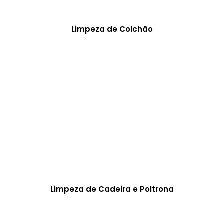
Limpeza de Colchão
Limpeza de Cadeira e Poltrona