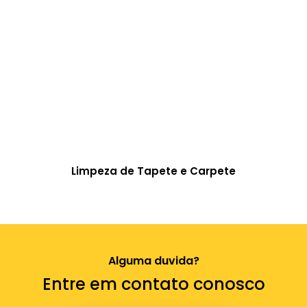
Limpeza de Tapete e Carpete
Alguma duvida?
Entre em contato conosco