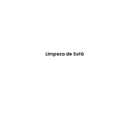
Limpeza de Sofá