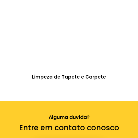
Limpeza de Tapete e Carpete
Alguma duvida?
Entre em contato conosco