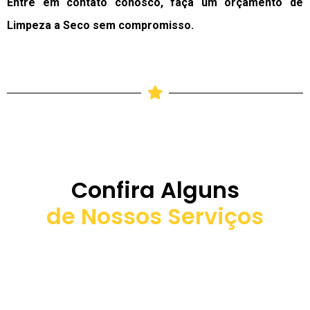
Entre em contato conosco, faça um orçamento de
Limpeza a Seco sem compromisso.
Confira Alguns
de Nossos Serviços