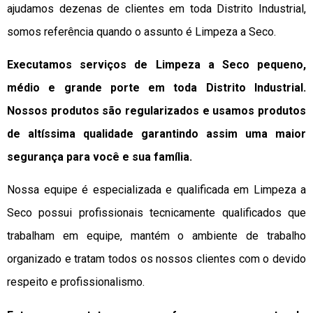
ajudamos dezenas de clientes em toda Distrito Industrial,
somos referência quando o assunto é Limpeza a Seco.
Executamos serviços de Limpeza a Seco pequeno,
médio e grande porte em toda Distrito Industrial.
Nossos produtos são regularizados e usamos produtos
de altíssima qualidade
garantindo assim uma maior
segurança para você e sua
família
.
Nossa equipe é especializada e qualificada em Limpeza a
Seco possui profissionais tecnicamente qualificados que
trabalham em equipe, mantém o ambiente de trabalho
organizado e tratam todos os nossos clientes com o devido
respeito e profissionalismo.