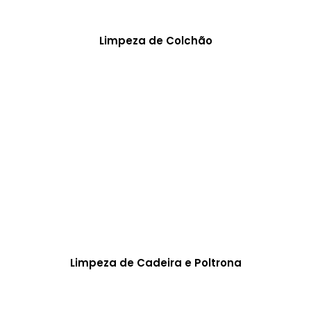
Limpeza de Colchão
Limpeza de Cadeira e Poltrona