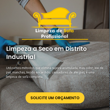
Limpeza a Seco em Distrito
Industrial
Utilizamos métodos que elimina sujeira acumulada, mau odor, xixi de
pet, manchas, tecido encardido, causadores de alergias, é uma
limpeza de sofá completa.
SOLICITE UM ORÇAMENTO