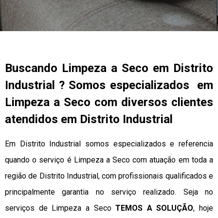
Buscando Limpeza a Seco em Distrito
Industrial ? Somos especializados em
Limpeza a Seco com diversos clientes
atendidos em Distrito Industrial
Em Distrito Industrial somos especializados e referencia
quando o serviço é Limpeza a Seco com atuação em toda a
região de Distrito Industrial, com profissionais qualificados e
principalmente garantia no serviço realizado. Seja no
serviços de Limpeza a Seco
TEMOS A SOLUÇÃO
, hoje