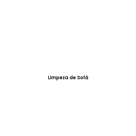
Limpeza de Sofá