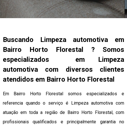
Buscando Limpeza automotiva em
Bairro Horto Florestal ? Somos
especializados em Limpeza
automotiva com diversos clientes
atendidos em Bairro Horto Florestal
Em Bairro Horto Florestal somos especializados e
referencia quando o serviço é Limpeza automotiva com
atuação em toda a região de Bairro Horto Florestal, com
profissionais qualificados e principalmente garantia no