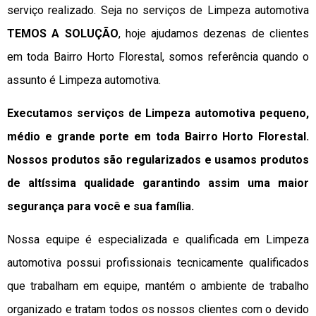
serviço realizado. Seja no serviços de Limpeza automotiva
TEMOS A SOLUÇÃO
, hoje ajudamos dezenas de clientes
em toda Bairro Horto Florestal, somos referência quando o
assunto é Limpeza automotiva.
Executamos serviços de Limpeza automotiva pequeno,
médio e grande porte em toda Bairro Horto Florestal.
Nossos produtos são regularizados e usamos produtos
de altíssima qualidade
garantindo assim uma maior
segurança para você e sua
família
.
Nossa equipe é especializada e qualificada em Limpeza
automotiva possui profissionais tecnicamente qualificados
que trabalham em equipe, mantém o ambiente de trabalho
organizado e tratam todos os nossos clientes com o devido