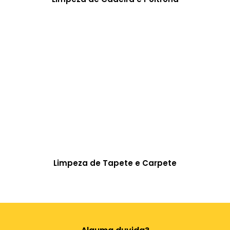
Limpeza de Tapete e Carpete