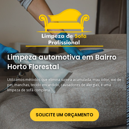
Limpeza automotiva em Bairro
Horto Florestal
Utilizamos métodos que elimina sujeira acumulada, mau odor, xixi de
pet, manchas, tecido encardido, causadores de alergias, é uma
limpeza de sofá completa.
SOLICITE UM ORÇAMENTO