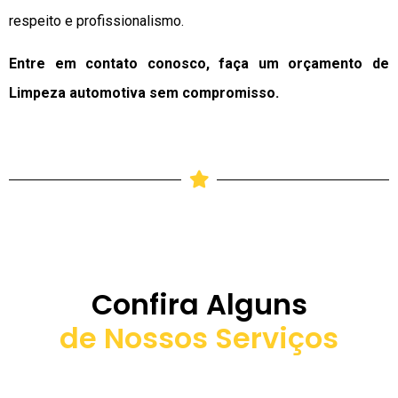
respeito e profissionalismo.
Entre em contato conosco, faça um orçamento de
Limpeza automotiva sem compromisso.
Confira Alguns
de Nossos Serviços