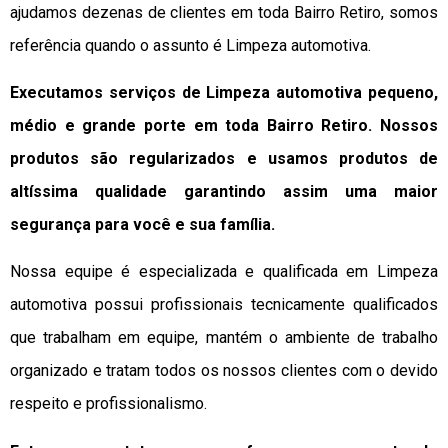
ajudamos dezenas de clientes em toda Bairro Retiro, somos
referência quando o assunto é Limpeza automotiva.
Executamos serviços de Limpeza automotiva pequeno,
médio e grande porte em toda Bairro Retiro. Nossos
produtos são regularizados e usamos produtos de
altíssima qualidade
garantindo assim uma maior
segurança para você e sua
família
.
Nossa equipe é especializada e qualificada em Limpeza
automotiva possui profissionais tecnicamente qualificados
que trabalham em equipe, mantém o ambiente de trabalho
organizado e tratam todos os nossos clientes com o devido
respeito e profissionalismo.