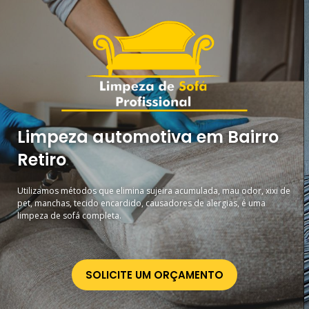
Limpeza automotiva em Bairro
Retiro
Utilizamos métodos que elimina sujeira acumulada, mau odor, xixi de
pet, manchas, tecido encardido, causadores de alergias, é uma
limpeza de sofá completa.
SOLICITE UM ORÇAMENTO