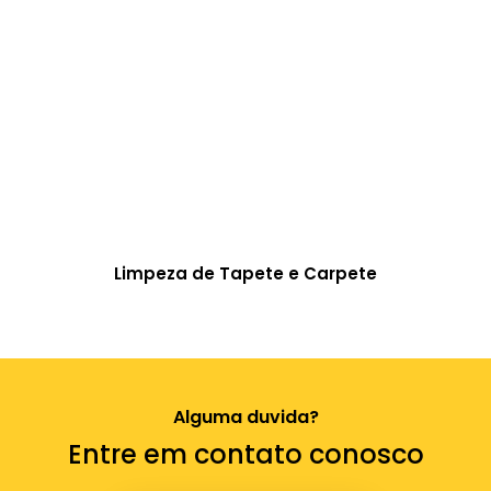
Limpeza de Tapete e Carpete
Alguma duvida?
Entre em contato conosco