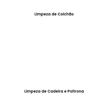
Limpeza de Colchão
Limpeza de Cadeira e Poltrona