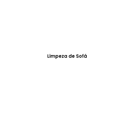
Limpeza de Sofá