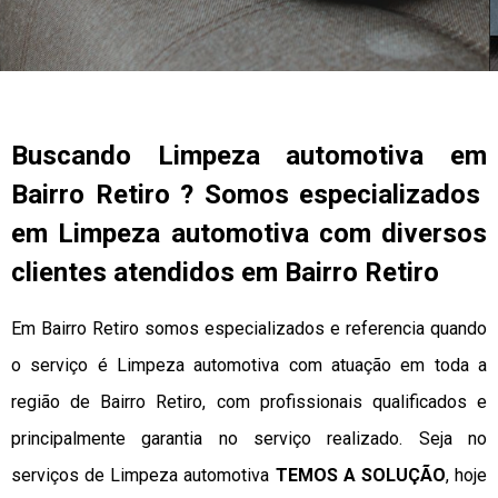
Buscando Limpeza automotiva em
Bairro Retiro ? Somos especializados
em Limpeza automotiva com diversos
clientes atendidos em Bairro Retiro
Em Bairro Retiro somos especializados e referencia quando
o serviço é Limpeza automotiva com atuação em toda a
região de Bairro Retiro, com profissionais qualificados e
principalmente garantia no serviço realizado. Seja no
serviços de Limpeza automotiva
TEMOS A SOLUÇÃO
, hoje