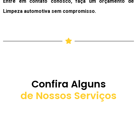
Entre em contato conosco, faça um orçamento de
Limpeza automotiva sem compromisso.
Confira Alguns
de Nossos Serviços