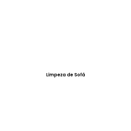
Limpeza de Sofá