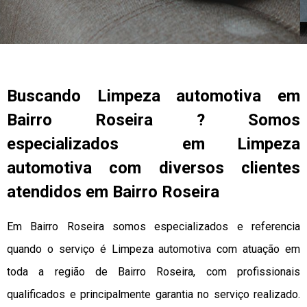
Buscando Limpeza automotiva em
Bairro Roseira ? Somos
especializados em Limpeza
automotiva com diversos clientes
atendidos em Bairro Roseira
Em Bairro Roseira somos especializados e referencia
quando o serviço é Limpeza automotiva com atuação em
toda a região de Bairro Roseira, com profissionais
qualificados e principalmente garantia no serviço realizado.