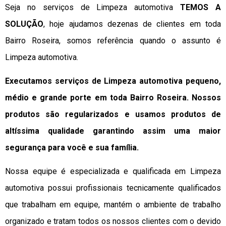
Seja no serviços de Limpeza automotiva
TEMOS A
SOLUÇÃO
, hoje ajudamos dezenas de clientes em toda
Bairro Roseira, somos referência quando o assunto é
Limpeza automotiva.
Executamos serviços de Limpeza automotiva pequeno,
médio e grande porte em toda Bairro Roseira. Nossos
produtos são regularizados e usamos produtos de
altíssima qualidade
garantindo assim uma maior
segurança para você e sua
família
.
Nossa equipe é especializada e qualificada em Limpeza
automotiva possui profissionais tecnicamente qualificados
que trabalham em equipe, mantém o ambiente de trabalho
organizado e tratam todos os nossos clientes com o devido