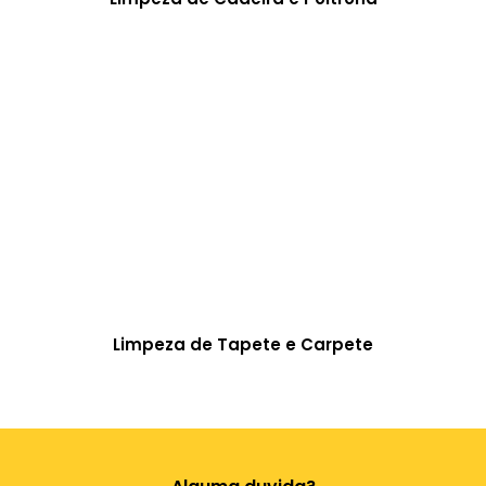
Limpeza de Tapete e Carpete