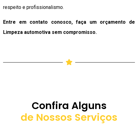
respeito e profissionalismo.
Entre em contato conosco, faça um orçamento de
Limpeza automotiva sem compromisso.
Confira Alguns
de Nossos Serviços