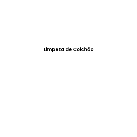
Limpeza de Colchão