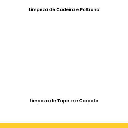
Limpeza de Cadeira e Poltrona
Limpeza de Tapete e Carpete