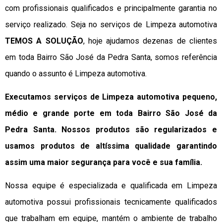
com profissionais qualificados e principalmente garantia no
serviço realizado. Seja no serviços de Limpeza automotiva
TEMOS A SOLUÇÃO
, hoje ajudamos dezenas de clientes
em toda Bairro São José da Pedra Santa, somos referência
quando o assunto é Limpeza automotiva.
Executamos serviços de Limpeza automotiva pequeno,
médio e grande porte em toda Bairro São José da
Pedra Santa. Nossos produtos são regularizados e
usamos produtos de altíssima qualidade
garantindo
assim uma maior segurança para você e sua
família
.
Nossa equipe é especializada e qualificada em Limpeza
automotiva possui profissionais tecnicamente qualificados
que trabalham em equipe, mantém o ambiente de trabalho