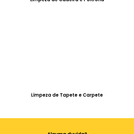
Limpeza de Tapete e Carpete