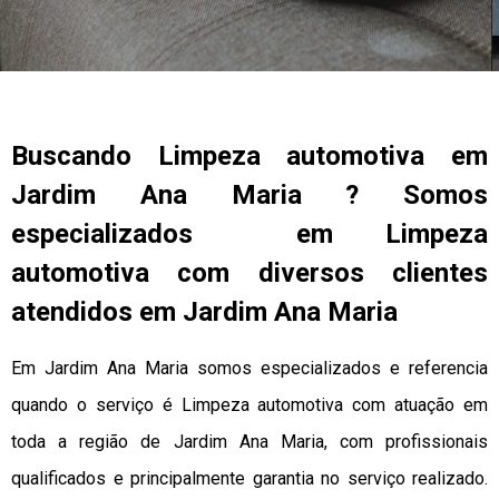
Buscando Limpeza automotiva em
Jardim Ana Maria ? Somos
especializados em Limpeza
automotiva com diversos clientes
atendidos em Jardim Ana Maria
Em Jardim Ana Maria somos especializados e referencia
quando o serviço é Limpeza automotiva com atuação em
toda a região de Jardim Ana Maria, com profissionais
qualificados e principalmente garantia no serviço realizado.