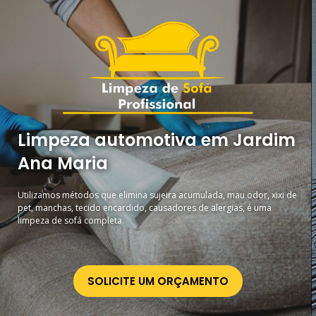
Limpeza automotiva em Jardim
Ana Maria
Utilizamos métodos que elimina sujeira acumulada, mau odor, xixi de
pet, manchas, tecido encardido, causadores de alergias, é uma
limpeza de sofá completa.
SOLICITE UM ORÇAMENTO