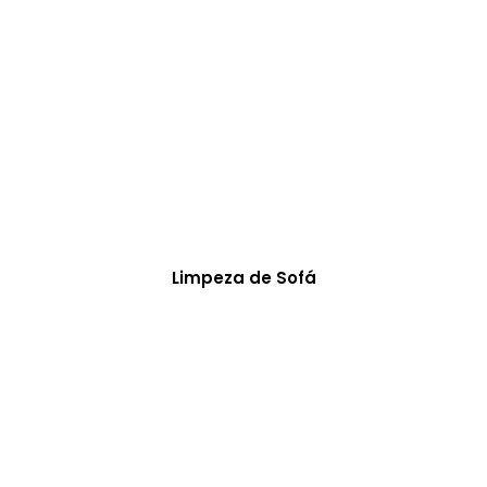
Limpeza de Sofá