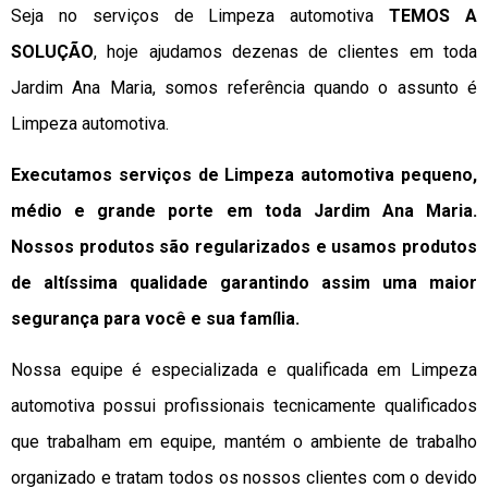
Seja no serviços de Limpeza automotiva
TEMOS A
SOLUÇÃO
, hoje ajudamos dezenas de clientes em toda
Jardim Ana Maria, somos referência quando o assunto é
Limpeza automotiva.
Executamos serviços de Limpeza automotiva pequeno,
médio e grande porte em toda Jardim Ana Maria.
Nossos produtos são regularizados e usamos produtos
de altíssima qualidade
garantindo assim uma maior
segurança para você e sua
família
.
Nossa equipe é especializada e qualificada em Limpeza
automotiva possui profissionais tecnicamente qualificados
que trabalham em equipe, mantém o ambiente de trabalho
organizado e tratam todos os nossos clientes com o devido