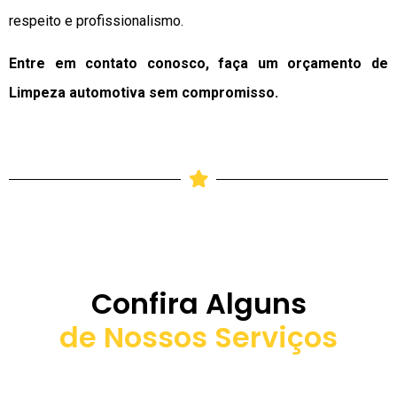
respeito e profissionalismo.
Entre em contato conosco, faça um orçamento de
Limpeza automotiva sem compromisso.
Confira Alguns
de Nossos Serviços