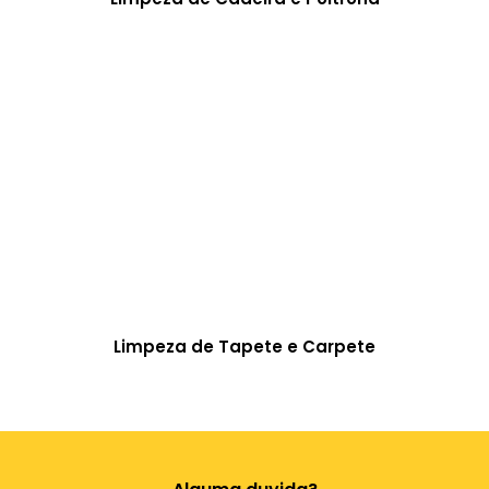
Limpeza de Tapete e Carpete