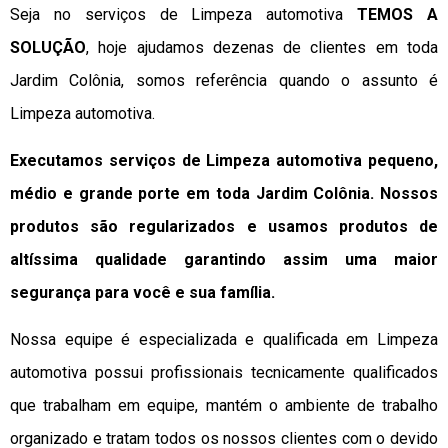
Seja no serviços de Limpeza automotiva
TEMOS A
SOLUÇÃO
, hoje ajudamos dezenas de clientes em toda
Jardim Colônia, somos referência quando o assunto é
Limpeza automotiva.
Executamos serviços de Limpeza automotiva pequeno,
médio e grande porte em toda Jardim Colônia. Nossos
produtos são regularizados e usamos produtos de
altíssima qualidade
garantindo assim uma maior
segurança para você e sua
família
.
Nossa equipe é especializada e qualificada em Limpeza
automotiva possui profissionais tecnicamente qualificados
que trabalham em equipe, mantém o ambiente de trabalho
organizado e tratam todos os nossos clientes com o devido