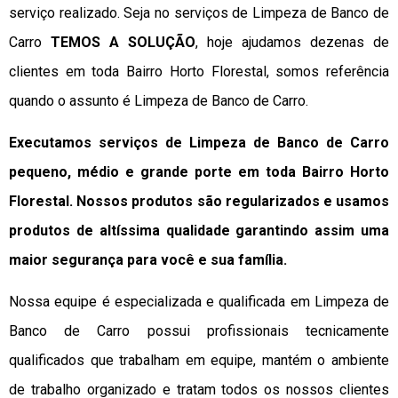
serviço realizado. Seja no serviços de Limpeza de Banco de
Carro
TEMOS A SOLUÇÃO
, hoje ajudamos dezenas de
clientes em toda Bairro Horto Florestal, somos referência
quando o assunto é Limpeza de Banco de Carro.
Executamos serviços de Limpeza de Banco de Carro
pequeno, médio e grande porte em toda Bairro Horto
Florestal. Nossos produtos são regularizados e usamos
produtos de altíssima qualidade
garantindo assim uma
maior segurança para você e sua
família
.
Nossa equipe é especializada e qualificada em Limpeza de
Banco de Carro possui profissionais tecnicamente
qualificados que trabalham em equipe, mantém o ambiente
de trabalho organizado e tratam todos os nossos clientes