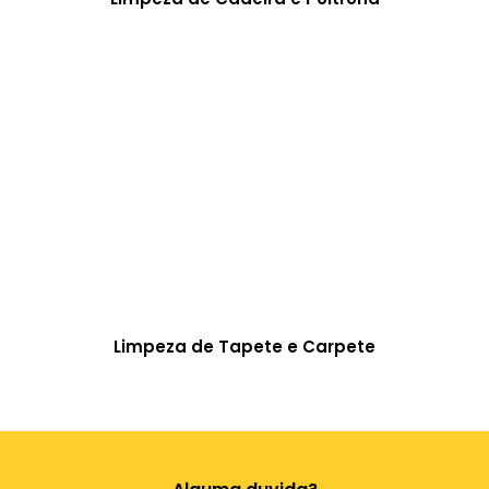
Limpeza de Tapete e Carpete