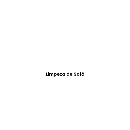
Limpeza de Sofá