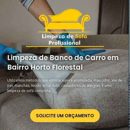
Limpeza de Banco de Carro em
Bairro Horto Florestal
Utilizamos métodos que elimina sujeira acumulada, mau odor, xixi de
pet, manchas, tecido encardido, causadores de alergias, é uma
limpeza de sofá completa.
SOLICITE UM ORÇAMENTO