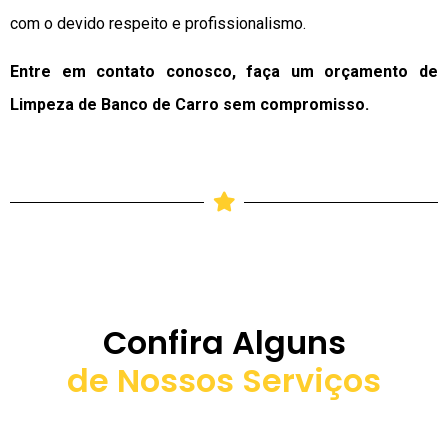
com o devido respeito e profissionalismo.
Entre em contato conosco, faça um orçamento de
Limpeza de Banco de Carro sem compromisso.
Confira Alguns
de Nossos Serviços