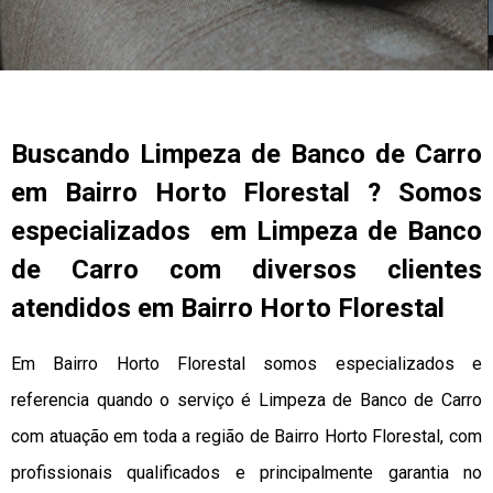
Buscando Limpeza de Banco de Carro
em Bairro Horto Florestal ? Somos
especializados em Limpeza de Banco
de Carro com diversos clientes
atendidos em Bairro Horto Florestal
Em Bairro Horto Florestal somos especializados e
referencia quando o serviço é Limpeza de Banco de Carro
com atuação em toda a região de Bairro Horto Florestal, com
profissionais qualificados e principalmente garantia no