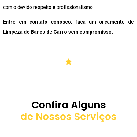
com o devido respeito e profissionalismo.
Entre em contato conosco, faça um orçamento de
Limpeza de Banco de Carro sem compromisso.
Confira Alguns
de Nossos Serviços