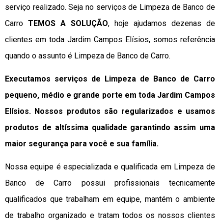
serviço realizado. Seja no serviços de Limpeza de Banco de
Carro
TEMOS A SOLUÇÃO
, hoje ajudamos dezenas de
clientes em toda Jardim Campos Elísios, somos referência
quando o assunto é Limpeza de Banco de Carro.
Executamos serviços de Limpeza de Banco de Carro
pequeno, médio e grande porte em toda Jardim Campos
Elísios. Nossos produtos são regularizados e usamos
produtos de altíssima qualidade
garantindo assim uma
maior segurança para você e sua
família
.
Nossa equipe é especializada e qualificada em Limpeza de
Banco de Carro possui profissionais tecnicamente
qualificados que trabalham em equipe, mantém o ambiente
de trabalho organizado e tratam todos os nossos clientes