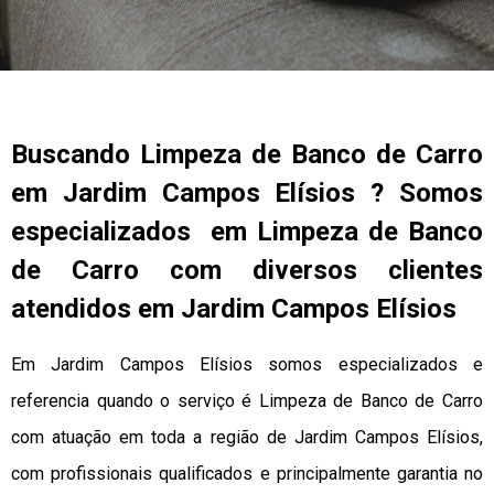
Buscando Limpeza de Banco de Carro
em Jardim Campos Elísios ? Somos
especializados em Limpeza de Banco
de Carro com diversos clientes
atendidos em Jardim Campos Elísios
Em Jardim Campos Elísios somos especializados e
referencia quando o serviço é Limpeza de Banco de Carro
com atuação em toda a região de Jardim Campos Elísios,
com profissionais qualificados e principalmente garantia no