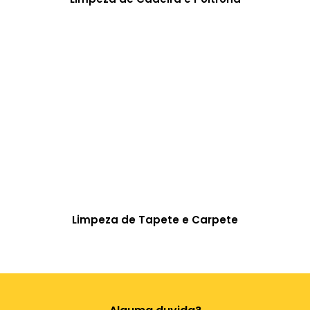
Limpeza de Tapete e Carpete