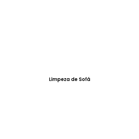
Limpeza de Sofá