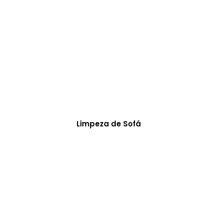
Limpeza de Sofá