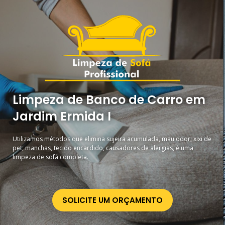
Limpeza de Banco de Carro em
Jardim Ermida I
Utilizamos métodos que elimina sujeira acumulada, mau odor, xixi de
pet, manchas, tecido encardido, causadores de alergias, é uma
limpeza de sofá completa.
SOLICITE UM ORÇAMENTO