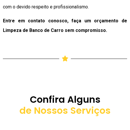
com o devido respeito e profissionalismo.
Entre em contato conosco, faça um orçamento de
Limpeza de Banco de Carro sem compromisso.
Confira Alguns
de Nossos Serviços