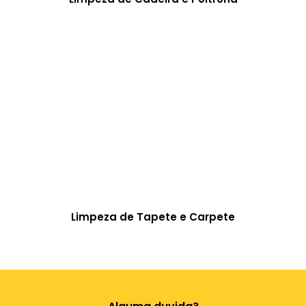
Limpeza de Tapete e Carpete