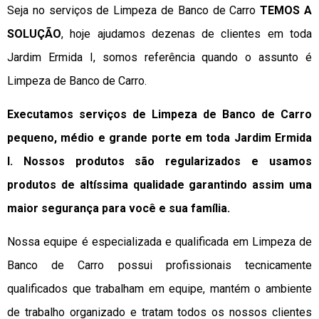
Seja no serviços de Limpeza de Banco de Carro
TEMOS A
SOLUÇÃO
, hoje ajudamos dezenas de clientes em toda
Jardim Ermida I, somos referência quando o assunto é
Limpeza de Banco de Carro.
Executamos serviços de Limpeza de Banco de Carro
pequeno, médio e grande porte em toda Jardim Ermida
I. Nossos produtos são regularizados e usamos
produtos de altíssima qualidade
garantindo assim uma
maior segurança para você e sua
família
.
Nossa equipe é especializada e qualificada em Limpeza de
Banco de Carro possui profissionais tecnicamente
qualificados que trabalham em equipe, mantém o ambiente
de trabalho organizado e tratam todos os nossos clientes