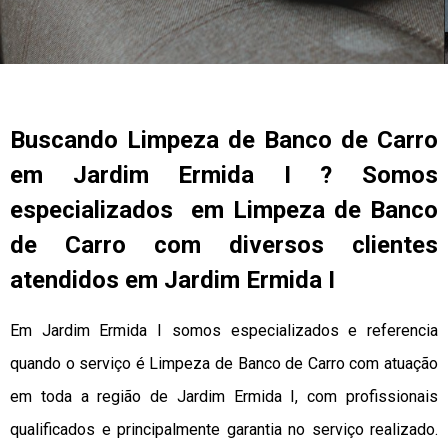
Buscando Limpeza de Banco de Carro
em Jardim Ermida I ? Somos
especializados em Limpeza de Banco
de Carro com diversos clientes
atendidos em Jardim Ermida I
Em Jardim Ermida I somos especializados e referencia
quando o serviço é Limpeza de Banco de Carro com atuação
em toda a região de Jardim Ermida I, com profissionais
qualificados e principalmente garantia no serviço realizado.