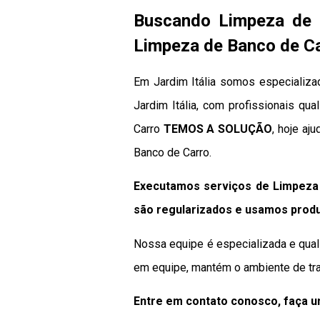
Buscando Limpeza de 
Limpeza de Banco de Ca
Em Jardim Itália somos especializa
Jardim Itália, com profissionais qu
Carro
TEMOS A SOLUÇÃO
, hoje aj
Banco de Carro.
Executamos serviços de Limpeza 
são regularizados e usamos produ
Nossa equipe é especializada e qual
em equipe, mantém o ambiente de tra
Entre em contato conosco, faça 