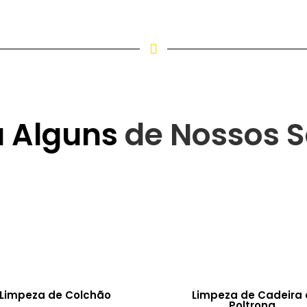
a Alguns
de Nossos S
Limpeza de Colchão
Limpeza de Cadeira 
Poltrona