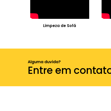
Limpeza de Sofá
Alguma duvida?
Entre em contat