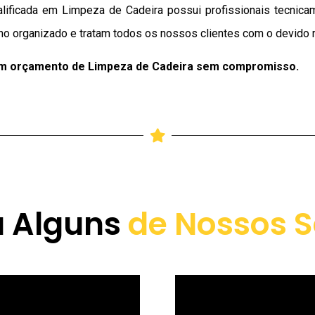
lificada em Limpeza de Cadeira possui profissionais tecnica
ho organizado e tratam todos os nossos clientes com o devido r
um orçamento de Limpeza de Cadeira sem compromisso.
a Alguns
de Nossos S