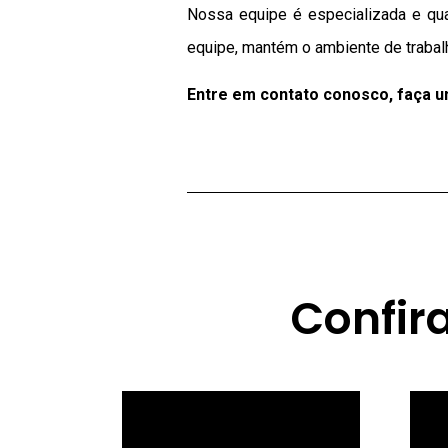
Nossa equipe é especializada e qua
equipe, mantém o ambiente de trabal
Entre em contato conosco, faça 
Confir