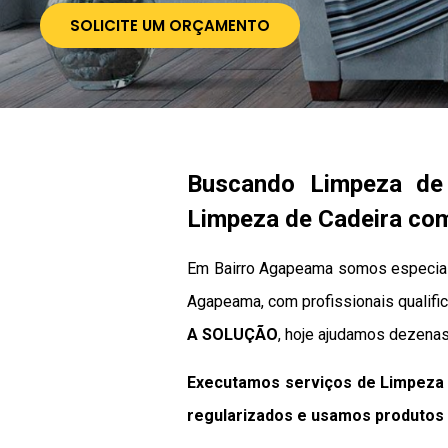
SOLICITE UM ORÇAMENTO
Buscando Limpeza de
Limpeza de Cadeira com
Em Bairro Agapeama somos especiali
Agapeama, com profissionais qualific
A SOLUÇÃO
, hoje ajudamos dezenas
Executamos serviços de Limpeza 
regularizados e usamos produtos 