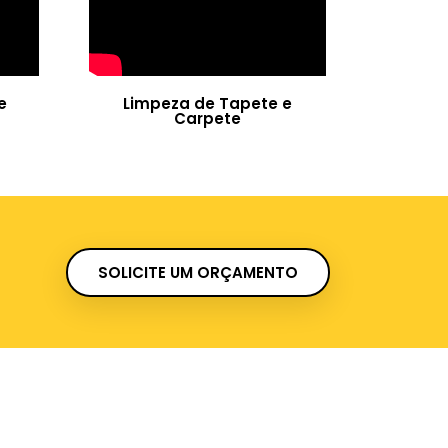
e
Limpeza de Tapete e
Carpete
SOLICITE UM ORÇAMENTO