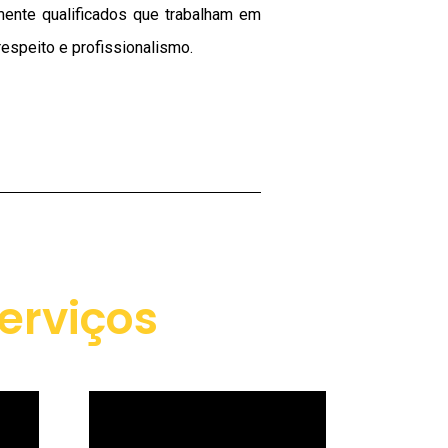
mente qualificados que trabalham em
espeito e profissionalismo.
erviços