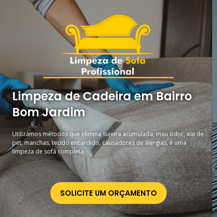
Limpeza de Cadeira em Bairro
Bom Jardim
Utilizamos métodos que elimina sujeira acumulada, mau odor, xixi de
pet, manchas, tecido encardido, causadores de alergias, é uma
limpeza de sofá completa.
SOLICITE UM ORÇAMENTO