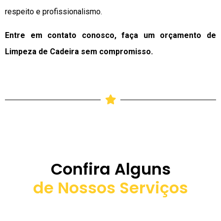
respeito e profissionalismo.
Entre em contato conosco, faça um orçamento de
Limpeza de Cadeira sem compromisso.
Confira Alguns
de Nossos Serviços