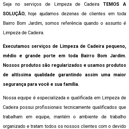
Seja no serviços de Limpeza de Cadeira
TEMOS A
SOLUÇÃO
, hoje ajudamos dezenas de clientes em toda
Bairro Bom Jardim, somos referência quando o assunto é
Limpeza de Cadeira.
Executamos serviços de Limpeza de Cadeira pequeno,
médio e grande porte em toda Bairro Bom Jardim.
Nossos produtos são regularizados e usamos produtos
de altíssima qualidade
garantindo assim uma maior
segurança para você e sua
família
.
Nossa equipe é especializada e qualificada em Limpeza de
Cadeira possui profissionais tecnicamente qualificados que
trabalham em equipe, mantém o ambiente de trabalho
organizado e tratam todos os nossos clientes com o devido