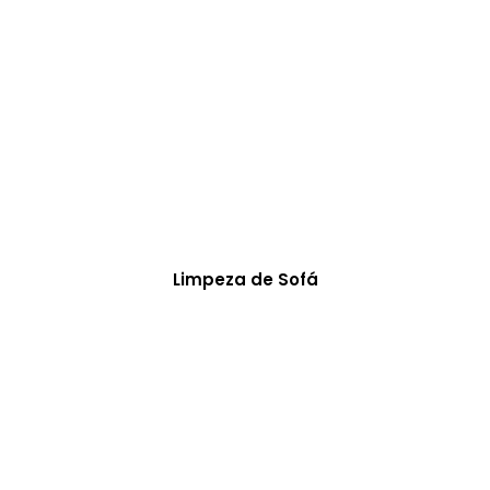
Limpeza de Sofá