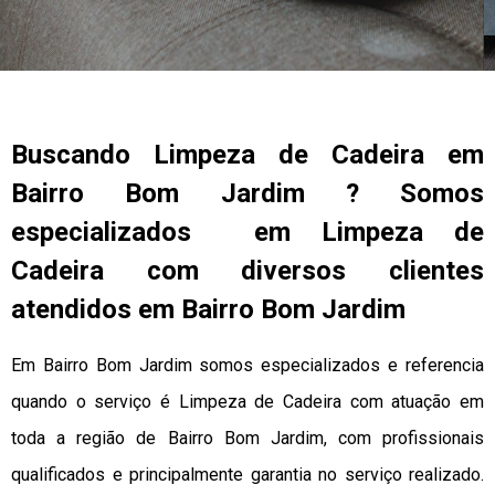
Buscando Limpeza de Cadeira em
Bairro Bom Jardim ? Somos
especializados em Limpeza de
Cadeira com diversos clientes
atendidos em Bairro Bom Jardim
Em Bairro Bom Jardim somos especializados e referencia
quando o serviço é Limpeza de Cadeira com atuação em
toda a região de Bairro Bom Jardim, com profissionais
qualificados e principalmente garantia no serviço realizado.