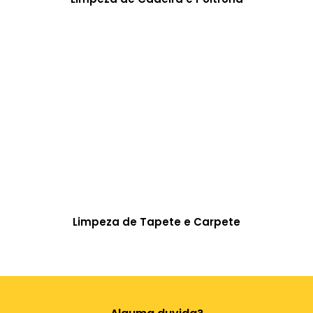
Limpeza de Tapete e Carpete