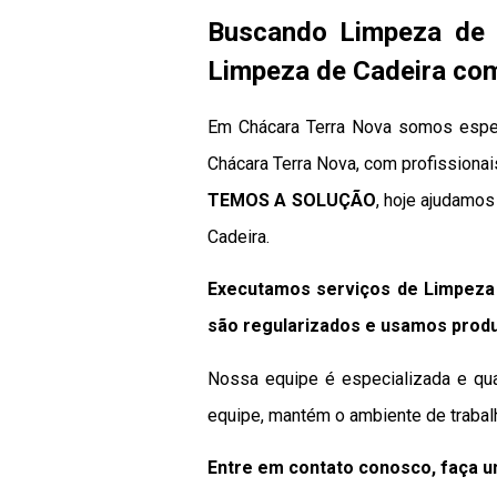
Buscando Limpeza de 
Limpeza de Cadeira com
Em Chácara Terra Nova somos espec
Chácara Terra Nova, com profissionai
TEMOS A SOLUÇÃO
, hoje ajudamo
Cadeira.
Executamos serviços de Limpeza
são regularizados e usamos produ
Nossa equipe é especializada e qua
equipe, mantém o ambiente de trabal
Entre em contato conosco, faça 