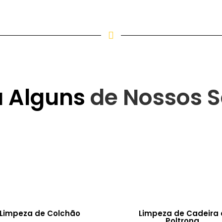
a Alguns
de Nossos S
Limpeza de Colchão
Limpeza de Cadeira 
Poltrona